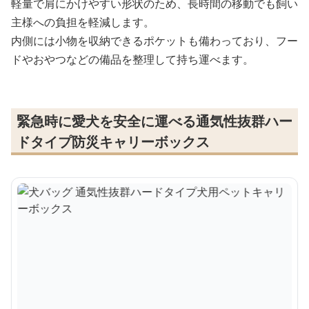
軽量で肩にかけやすい形状のため、長時間の移動でも飼い
主様への負担を軽減します。
内側には小物を収納できるポケットも備わっており、フー
ドやおやつなどの備品を整理して持ち運べます。
緊急時に愛犬を安全に運べる通気性抜群ハー
ドタイプ防災キャリーボックス