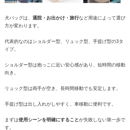
犬バッグは、
通院・お出かけ・旅行
など用途によって選び
方が変わります。
代表的なのはショルダー型、リュック型、手提げ型の3タ
イプ。
ショルダー型は抱っこに近い安心感があり、短時間の移動
向き。
リュック型は両手が空き、長時間移動でも安定します。
手提げ型は出し入れがしやすく、車移動に便利です。
まずは
使用シーンを明確にすること
が失敗しない第一歩で
す。