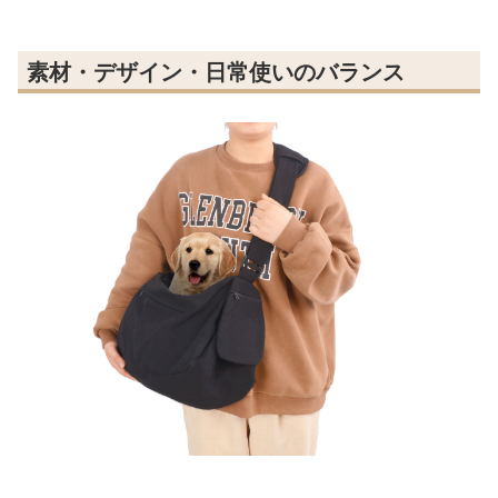
素材・デザイン・日常使いのバランス