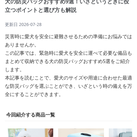
犬の防災バッグおすすめ9選！いざというときに役
立つポイントと選び方も解説
更新日
2026-07-28
災害時に愛犬を安全に避難させるための準備にお悩みでは
ありませんか。
この記事では、緊急時に愛犬を安全に運べて必要な備品も
まとめて収納できる犬の防災バッグおすすめ5選をご紹介
します。
本記事を読むことで、愛犬のサイズや用途に合わせた最適
な防災バッグを選ぶことができ、いざという時の備えを万
全にすることができます。
今回紹介する商品一覧