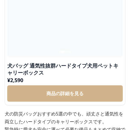
犬バッグ 通気性抜群ハードタイプ犬用ペットキ
ャリーボックス
¥
2,590
商品の詳細を見る
犬の防災バッグおすすめ5選の中でも、頑丈さと通気性を
両立したハードタイプのキャリーボックスです。
緊急時に愛犬を安全に運べて必要な備品もまとめて収納で