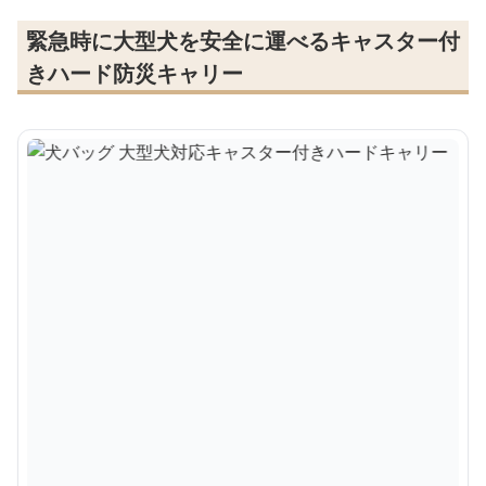
緊急時に大型犬を安全に運べるキャスター付
きハード防災キャリー