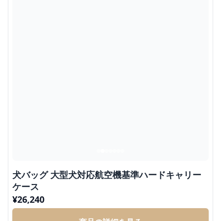
犬バッグ 大型犬対応航空機基準ハードキャリー
ケース
¥
26,240