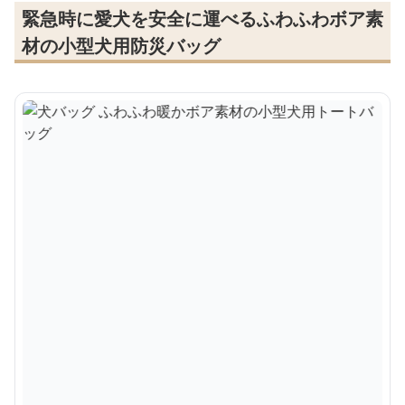
緊急時に愛犬を安全に運べるふわふわボア素
材の小型犬用防災バッグ