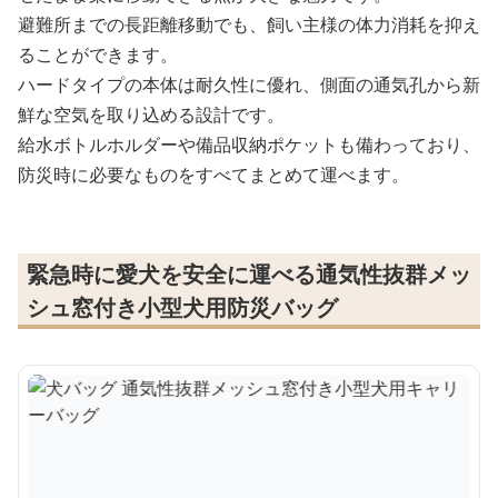
避難所までの長距離移動でも、飼い主様の体力消耗を抑え
ることができます。
ハードタイプの本体は耐久性に優れ、側面の通気孔から新
鮮な空気を取り込める設計です。
給水ボトルホルダーや備品収納ポケットも備わっており、
防災時に必要なものをすべてまとめて運べます。
緊急時に愛犬を安全に運べる通気性抜群メッ
シュ窓付き小型犬用防災バッグ