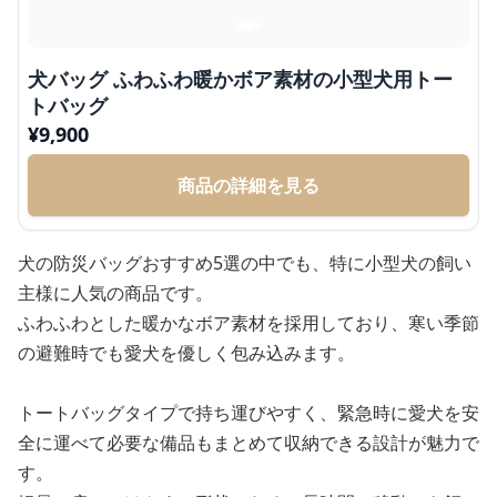
犬バッグ ふわふわ暖かボア素材の小型犬用トー
トバッグ
¥
9,900
商品の詳細を見る
犬の防災バッグおすすめ5選の中でも、特に小型犬の飼い
主様に人気の商品です。
ふわふわとした暖かなボア素材を採用しており、寒い季節
の避難時でも愛犬を優しく包み込みます。
トートバッグタイプで持ち運びやすく、緊急時に愛犬を安
全に運べて必要な備品もまとめて収納できる設計が魅力で
す。