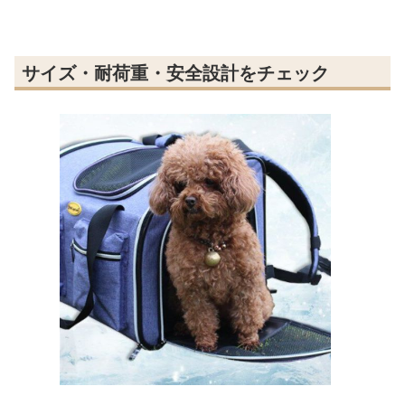
サイズ・耐荷重・安全設計をチェック