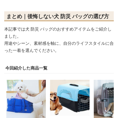
まとめ｜後悔しない犬 防災 バッグの選び方
本記事では犬 防災 バッグのおすすめアイテムをご紹介し
ました。
用途やシーン、素材感を軸に、自分のライフスタイルに合
った一着を選んでください。
今回紹介した商品一覧