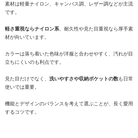
素材は軽量ナイロン、キャンバス調、レザー調などが主流
です。
軽さ重視ならナイロン系
、耐久性や見た目重視なら厚手素
材が向いています。
カラーは落ち着いた色味が洋服と合わせやすく、汚れが目
立ちにくいのも利点です。
見た目だけでなく、
洗いやすさや収納ポケットの数
も日常
使いでは重要。
機能とデザインのバランスを考えて選ぶことが、長く愛用
するコツです。