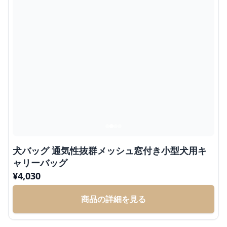
犬バッグ 通気性抜群メッシュ窓付き小型犬用キ
ャリーバッグ
¥
4,030
商品の詳細を見る