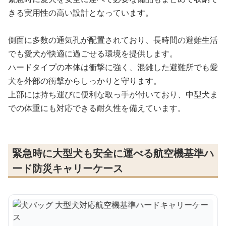
きる実用性の高い設計となっています。
側面に多数の通気孔が配置されており、長時間の避難生活
でも愛犬が快適に過ごせる環境を提供します。
ハードタイプの本体は衝撃に強く、混雑した避難所でも愛
犬を外部の衝撃からしっかりと守ります。
上部には持ち運びに便利な取っ手が付いており、中型犬ま
での体重にも対応できる耐久性を備えています。
緊急時に大型犬も安全に運べる航空機基準ハ
ード防災キャリーケース