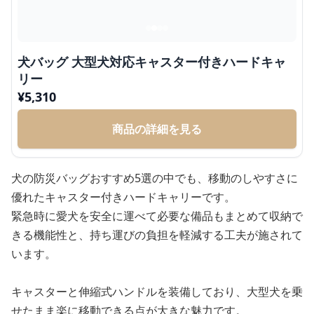
犬バッグ 大型犬対応キャスター付きハードキャ
リー
¥
5,310
商品の詳細を見る
犬の防災バッグおすすめ5選の中でも、移動のしやすさに
優れたキャスター付きハードキャリーです。
緊急時に愛犬を安全に運べて必要な備品もまとめて収納で
きる機能性と、持ち運びの負担を軽減する工夫が施されて
います。
キャスターと伸縮式ハンドルを装備しており、大型犬を乗
せたまま楽に移動できる点が大きな魅力です。