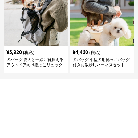
¥
5,920
¥
4,460
(税込)
(税込)
犬バッグ 愛犬と一緒に背負える
犬バッグ 小型犬用抱っこバッグ
アウトドア向け抱っこリュック
付きお散歩用ハーネスセット