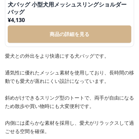
犬バッグ 小型犬用メッシュスリングショルダー
バッグ
¥
4,130
商品の詳細を見る
愛犬との外出をより快適にする犬バッグです。
通気性に優れたメッシュ素材を使用しており、長時間の移
動でも愛犬が蒸れにくい設計になっています。
斜めがけできるスリング型のトートで、両手が自由になる
ため散歩や買い物時にも大変便利です。
内側には柔らかな素材を採用し、愛犬がリラックスして過
ごせる空間を確保。