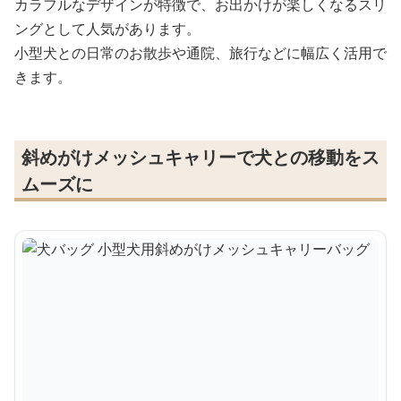
カラフルなデザインが特徴で、お出かけが楽しくなるスリ
ングとして人気があります。
小型犬との日常のお散歩や通院、旅行などに幅広く活用で
きます。
斜めがけメッシュキャリーで犬との移動をス
ムーズに