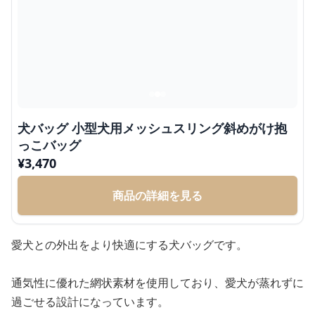
犬バッグ 小型犬用メッシュスリング斜めがけ抱
っこバッグ
¥
3,470
商品の詳細を見る
愛犬との外出をより快適にする犬バッグです。
通気性に優れた網状素材を使用しており、愛犬が蒸れずに
過ごせる設計になっています。