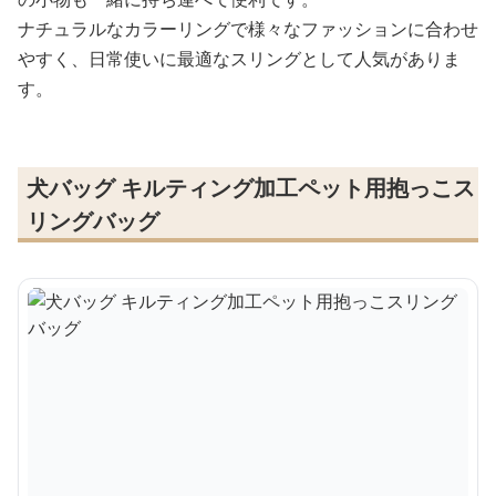
ナチュラルなカラーリングで様々なファッションに合わせ
やすく、日常使いに最適なスリングとして人気がありま
す。
犬バッグ キルティング加工ペット用抱っこス
リングバッグ