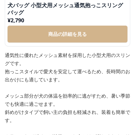
犬バッグ 小型犬用メッシュ通気抱っこスリング
バッグ
¥
2,790
商品の詳細を見る
通気性に優れたメッシュ素材を採用した小型犬用のスリン
グです。
抱っこスタイルで愛犬を安定して運べるため、長時間のお
出かけにも適しています。
メッシュ部分が犬の体温を効率的に逃がすため、暑い季節
でも快適に過ごせます。
斜めがけタイプで飼い主の負担も軽減され、装着も簡単で
す。