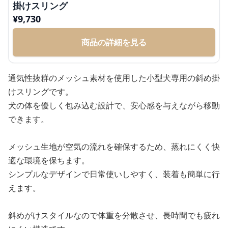
掛けスリング
¥
9,730
商品の詳細を見る
通気性抜群のメッシュ素材を使用した小型犬専用の斜め掛
けスリングです。
犬の体を優しく包み込む設計で、安心感を与えながら移動
できます。
メッシュ生地が空気の流れを確保するため、蒸れにくく快
適な環境を保ちます。
シンプルなデザインで日常使いしやすく、装着も簡単に行
えます。
斜めがけスタイルなので体重を分散させ、長時間でも疲れ