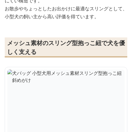
にくい構造です。
お散歩やちょっとしたお出かけに最適なスリングとして、
小型犬の飼い主から高い評価を得ています。
メッシュ素材のスリング型抱っこ紐で犬を優
しく支える