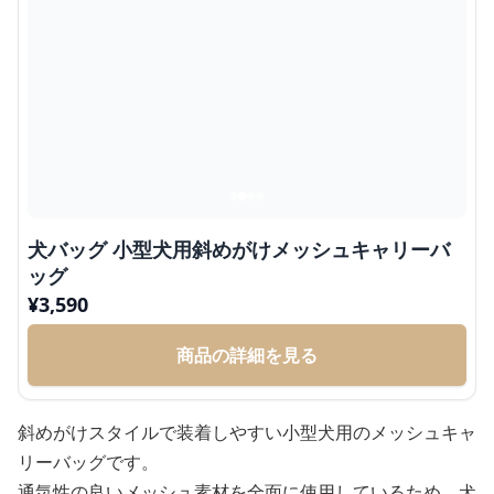
犬バッグ 小型犬用斜めがけメッシュキャリーバ
ッグ
¥
3,590
商品の詳細を見る
斜めがけスタイルで装着しやすい小型犬用のメッシュキャ
リーバッグです。
通気性の良いメッシュ素材を全面に使用しているため、犬