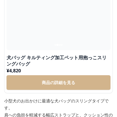
犬バッグ キルティング加工ペット用抱っこスリ
ングバッグ
¥
4,820
商品の詳細を見る
小型犬のお出かけに最適な犬バッグのスリングタイプで
す。
肩への負担を軽減する幅広ストラップと、クッション性の