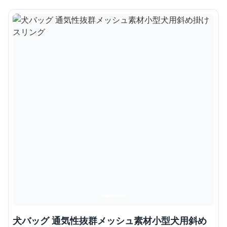
犬バッグ 通気性抜群メッシュ素材小型犬用斜め