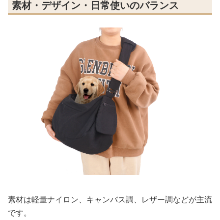
素材・デザイン・日常使いのバランス
素材は軽量ナイロン、キャンバス調、レザー調などが主流
です。