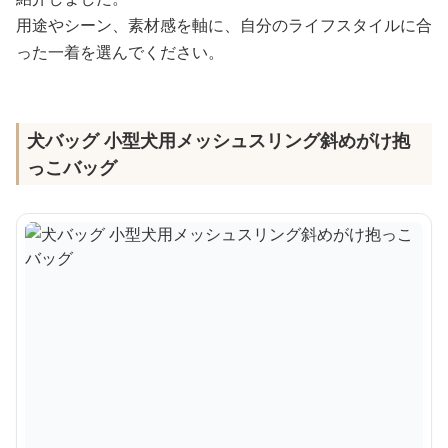
用途やシーン、素材感を軸に、自分のライフスタイルに合
った一着を選んでください。
犬バッグ 小型犬用メッシュスリング斜めがけ抱
っこバッグ