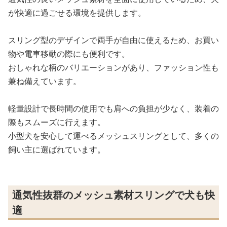
が快適に過ごせる環境を提供します。
スリング型のデザインで両手が自由に使えるため、お買い
物や電車移動の際にも便利です。
おしゃれな柄のバリエーションがあり、ファッション性も
兼ね備えています。
軽量設計で長時間の使用でも肩への負担が少なく、装着の
際もスムーズに行えます。
小型犬を安心して運べるメッシュスリングとして、多くの
飼い主に選ばれています。
通気性抜群のメッシュ素材スリングで犬も快
適