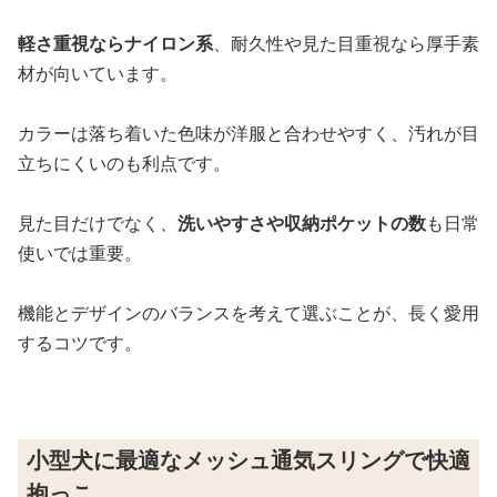
軽さ重視ならナイロン系
、耐久性や見た目重視なら厚手素
材が向いています。
カラーは落ち着いた色味が洋服と合わせやすく、汚れが目
立ちにくいのも利点です。
見た目だけでなく、
洗いやすさや収納ポケットの数
も日常
使いでは重要。
機能とデザインのバランスを考えて選ぶことが、長く愛用
するコツです。
小型犬に最適なメッシュ通気スリングで快適
抱っこ