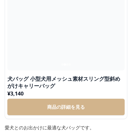
犬バッグ 小型犬用メッシュ素材スリング型斜め
がけキャリーバッグ
¥
3,140
商品の詳細を見る
愛犬とのお出かけに最適な犬バッグです。