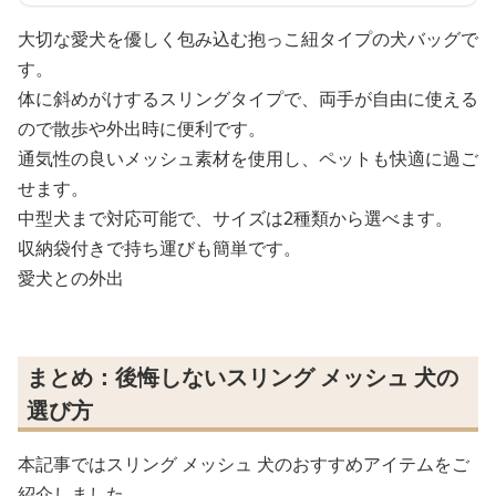
大切な愛犬を優しく包み込む抱っこ紐タイプの犬バッグで
す。
体に斜めがけするスリングタイプで、両手が自由に使える
ので散歩や外出時に便利です。
通気性の良いメッシュ素材を使用し、ペットも快適に過ご
せます。
中型犬まで対応可能で、サイズは2種類から選べます。
収納袋付きで持ち運びも簡単です。
愛犬との外出
まとめ：後悔しないスリング メッシュ 犬の
選び方
本記事ではスリング メッシュ 犬のおすすめアイテムをご
紹介しました。