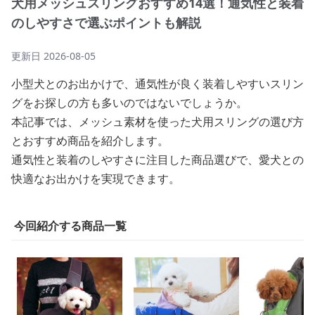
犬用メッシュスリングおすすめ14選！通気性と装着
のしやすさで選ぶポイントも解説
更新日
2026-08-05
小型犬とのお出かけで、通気性が良く装着しやすいスリン
グをお探しの方も多いのではないでしょうか。
本記事では、メッシュ素材を使った犬用スリングの選び方
とおすすめ商品を紹介します。
通気性と装着のしやすさに注目した商品選びで、愛犬との
快適なお出かけを実現できます。
今回紹介する商品一覧