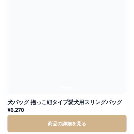
犬バッグ 抱っこ紐タイプ愛犬用スリングバッグ
¥
6,270
商品の詳細を見る