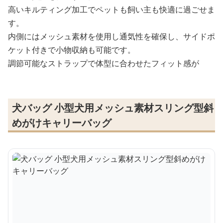
高いキルティング加工でペットも飼い主も快適に過ごせま
す。
内側にはメッシュ素材を使用し通気性を確保し、サイドポ
ケット付きで小物収納も可能です。
調節可能なストラップで体型に合わせたフィット感が
犬バッグ 小型犬用メッシュ素材スリング型斜
めがけキャリーバッグ