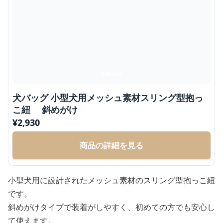
犬バッグ 小型犬用メッシュ素材スリング型抱っ
こ紐 斜めがけ
¥
2,930
商品の詳細を見る
小型犬用に設計されたメッシュ素材のスリング型抱っこ紐
です。
斜めがけタイプで装着がしやすく、初めての方でも安心し
て使えます。