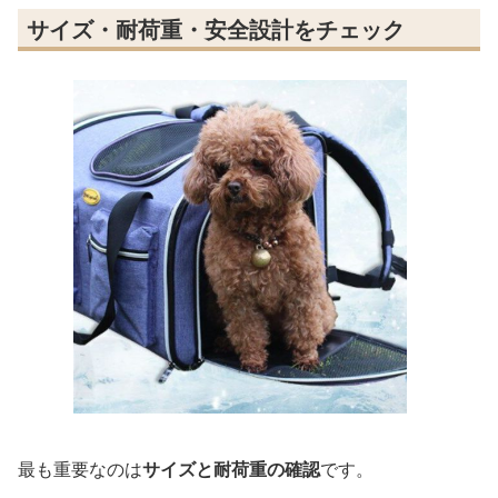
サイズ・耐荷重・安全設計をチェック
最も重要なのは
サイズと耐荷重の確認
です。