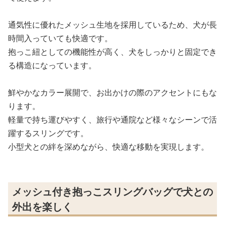
通気性に優れたメッシュ生地を採用しているため、犬が長
時間入っていても快適です。
抱っこ紐としての機能性が高く、犬をしっかりと固定でき
る構造になっています。
鮮やかなカラー展開で、お出かけの際のアクセントにもな
ります。
軽量で持ち運びやすく、旅行や通院など様々なシーンで活
躍するスリングです。
小型犬との絆を深めながら、快適な移動を実現します。
メッシュ付き抱っこスリングバッグで犬との
外出を楽しく