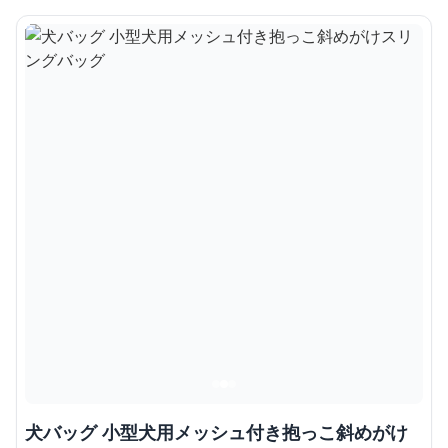
犬バッグ 小型犬用メッシュ付き抱っこ斜めがけ