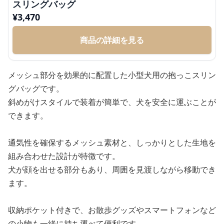
スリングバッグ
¥
3,470
商品の詳細を見る
メッシュ部分を効果的に配置した小型犬用の抱っこスリン
グバッグです。
斜めがけスタイルで装着が簡単で、犬を安全に運ぶことが
できます。
通気性を確保するメッシュ素材と、しっかりとした生地を
組み合わせた設計が特徴です。
犬が顔を出せる部分もあり、周囲を見渡しながら移動でき
ます。
収納ポケット付きで、お散歩グッズやスマートフォンなど
の小物も一緒に持ち運べて便利です。