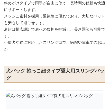
斜めがけタイプで両手が自由に使え、長時間の移動も快適
にサポートします。
メッシュ素材を採用し通気性に優れており、大切なペット
も安心して過ごせます。
肩紐は幅広設計で肩への負担を軽減し、長さ調節も可能で
す。
小型犬や猫に対応したスリング型で、病院や電車でのお出
か
犬バッグ 抱っこ紐タイプ愛犬用スリングバッ
グ