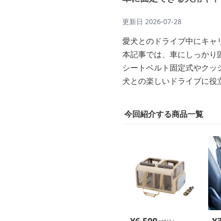
更新日
2026-07-28
愛犬とのドライブ中にキャ
本記事では、車にしっかり
シートベルト固定式やクッ
犬との楽しいドライブに役
今回紹介する商品一覧