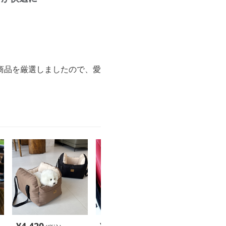
商品を厳選しましたので、愛