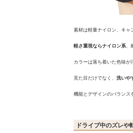
素材は軽量ナイロン、キャ
軽さ重視ならナイロン系
、
カラーは落ち着いた色味が
見た目だけでなく、
洗いや
機能とデザインのバランス
ドライブ中のズレや