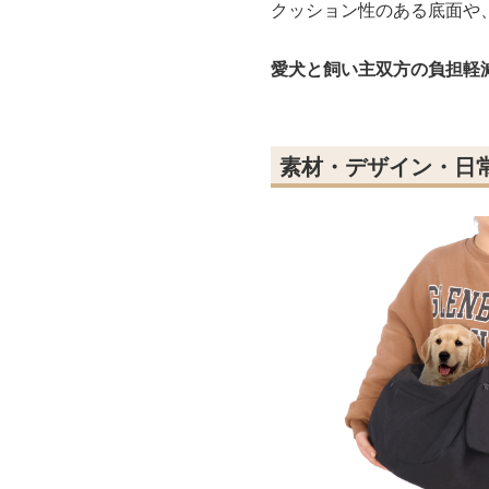
クッション性のある底面や
愛犬と飼い主双方の負担軽
素材・デザイン・日