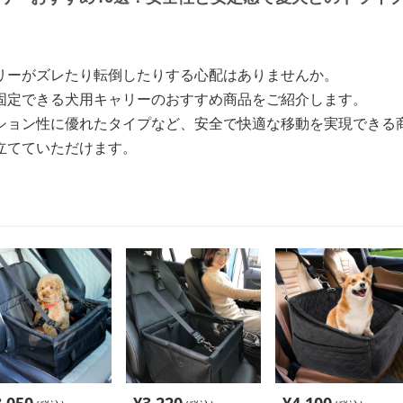
リーがズレたり転倒したりする心配はありませんか。
固定できる犬用キャリーのおすすめ商品をご紹介します。
ション性に優れたタイプなど、安全で快適な移動を実現できる
立てていただけます。