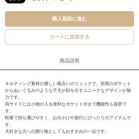
購入画面に進む
カートに追加する
商品説明
キルティング素材の優しい風合いのリュックで、前面のポケット
からぬいぐるみのような子犬が顔を出すユニークなデザインが魅
力です。
両サイドには小物が入る便利なポケット付きで機能性も抜群で
す。
軽量で持ち運びやすく、お出かけや旅行にぴったりのアイテムで
す。
犬好きな方への贈り物としてもおすすめの一品です。