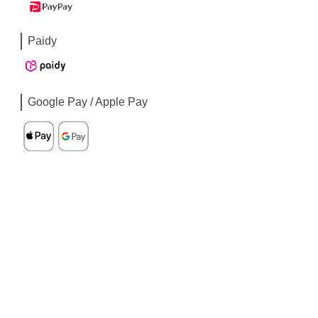
Paidy
Google Pay / Apple Pay