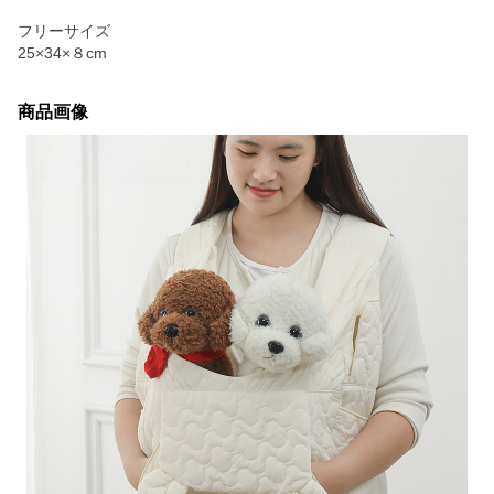
フリーサイズ
25×34×８cm
商品画像