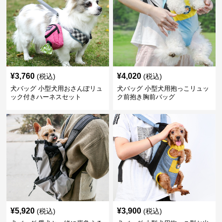
¥
3,760
¥
4,020
(税込)
(税込)
犬バッグ 小型犬用おさんぽリュ
犬バッグ 小型犬用抱っこリュッ
ック付きハーネスセット
ク前抱き胸前バッグ
¥
5,920
¥
3,900
(税込)
(税込)