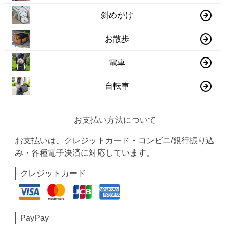
斜めがけ
お散歩
電車
自転車
お支払い方法について
お支払いは、クレジットカード・コンビニ/銀行振り込
み・各種電子決済に対応しています。
クレジットカード
PayPay