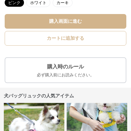
ピンク
ホワイト
カーキ
購入画面に進む
カートに追加する
購入時のルール
必ず購入前にお読みください。
犬バッグリュックの人気アイテム