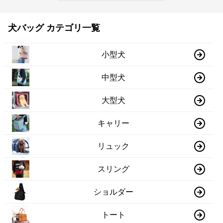
犬バッグ カテゴリ一覧
小型犬
中型犬
大型犬
キャリー
リュック
スリング
ショルダー
トート