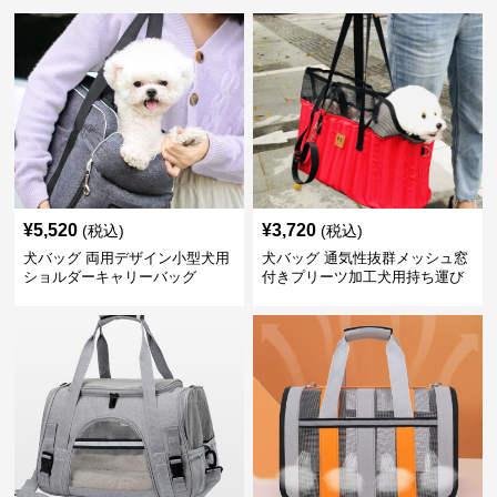
¥
5,520
¥
3,720
(税込)
(税込)
犬バッグ 両用デザイン小型犬用
犬バッグ 通気性抜群メッシュ窓
ショルダーキャリーバッグ
付きプリーツ加工犬用持ち運び
バッグ