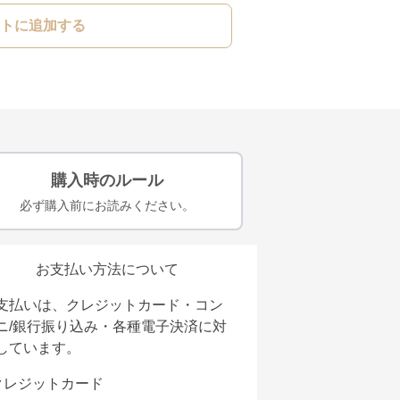
トに追加する
購入時のルール
必ず購入前にお読みください。
お支払い方法について
支払いは、クレジットカード・コン
ニ/銀行振り込み・各種電子決済に対
しています。
クレジットカード