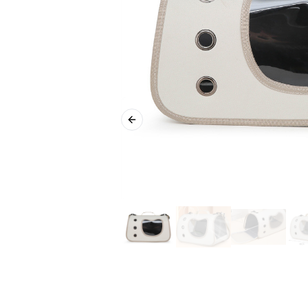
Previous slide