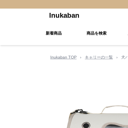
Inukaban
新着商品
商品を検索
Inukaban TOP
›
キャリーの一覧
›
犬