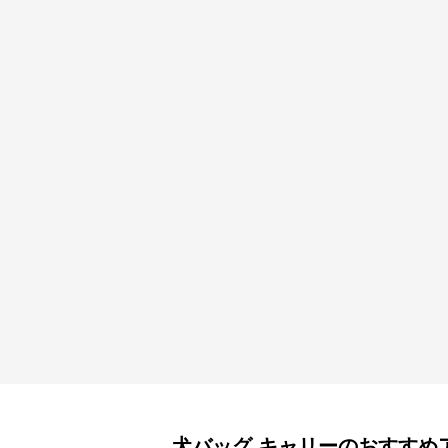
犬バッグ
キャリー
のおすすめ