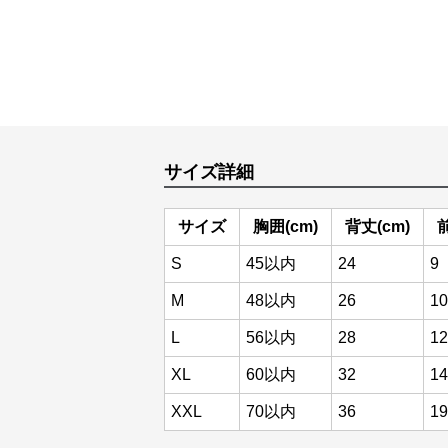
サイズ詳細
サイズ
胸囲(cm)
背丈(cm)
S
45以内
24
9
M
48以内
26
10
L
56以内
28
12
XL
60以内
32
14
XXL
70以内
36
19