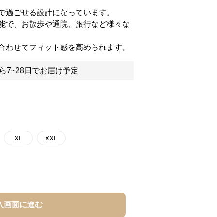
で過ごせる設計になっています。
能で、お散歩や通院、旅行など様々な
合わせてフィット感を高められます。
ら7~28日でお届け予定
XL
XXL
入画面に進む