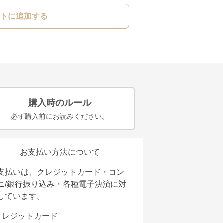
トに追加する
購入時のルール
必ず購入前にお読みください。
お支払い方法について
支払いは、クレジットカード・コン
ニ/銀行振り込み・各種電子決済に対
しています。
クレジットカード