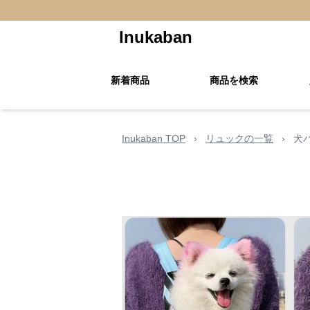
Inukaban
新着商品
商品を検索
Inukaban TOP
›
リュックの一覧
›
犬