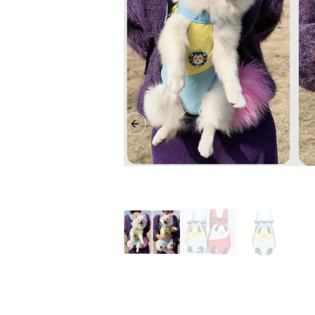
Previous slide