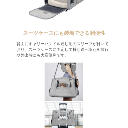
スーツケースにも装着できる利便性
背面にキャリーハンドル通し用のスリーブが付いて
おり、スーツケースに固定して持ち運べるため旅行
や外出時にも大変便利です。