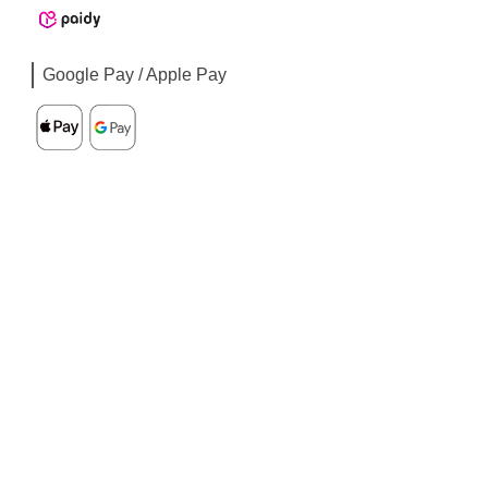
Google Pay / Apple Pay