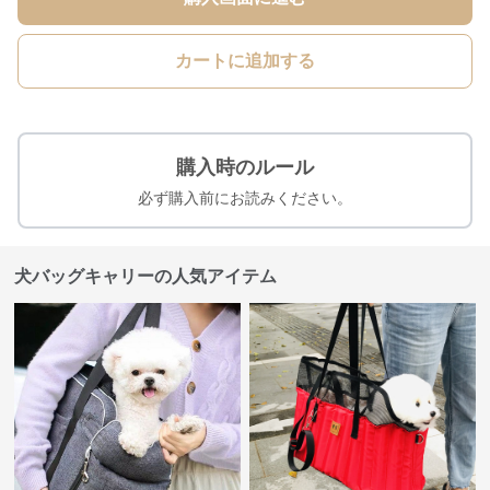
カートに追加する
購入時のルール
必ず購入前にお読みください。
犬バッグキャリーの人気アイテム