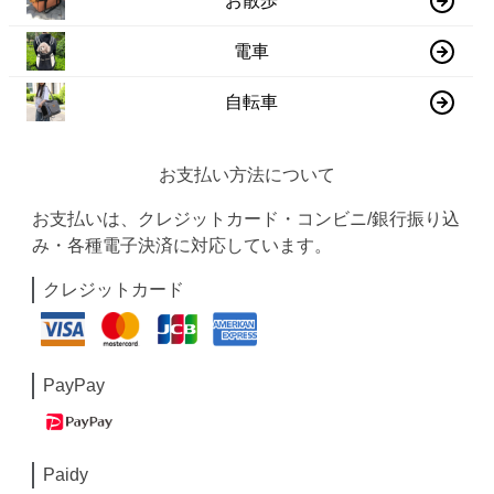
お散歩
電車
自転車
お支払い方法について
お支払いは、クレジットカード・コンビニ/銀行振り込
み・各種電子決済に対応しています。
クレジットカード
PayPay
Paidy