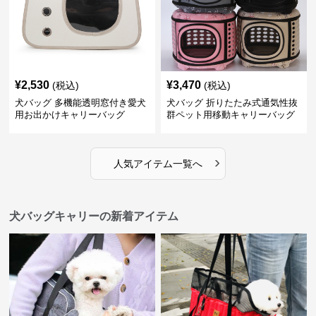
¥
2,530
¥
3,470
(税込)
(税込)
犬バッグ 多機能透明窓付き愛犬
犬バッグ 折りたたみ式通気性抜
用お出かけキャリーバッグ
群ペット用移動キャリーバッグ
›
人気アイテム一覧へ
犬バッグキャリーの新着アイテム