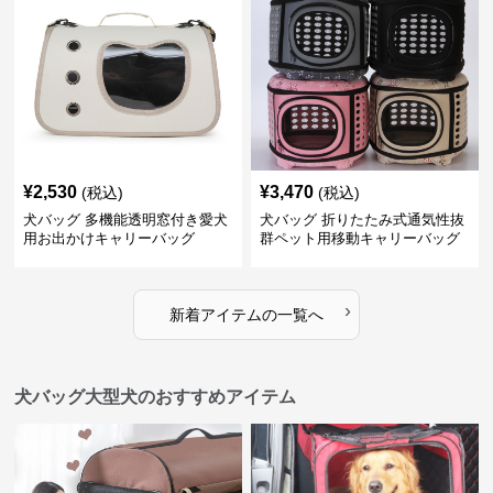
¥
2,530
¥
3,470
(税込)
(税込)
犬バッグ 多機能透明窓付き愛犬
犬バッグ 折りたたみ式通気性抜
用お出かけキャリーバッグ
群ペット用移動キャリーバッグ
›
新着アイテムの一覧へ
犬バッグ大型犬のおすすめアイテム