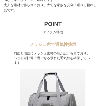
丈夫な素材で作られており、大切な家族を安全に運べる頼れる一
品です。
POINT
アイテム特徴
メッシュ窓で通気性抜群
前面と側面にメッシュ素材の窓が設けられており、
ペットが快適に過ごせる優れた通気性を確保してい
ます。