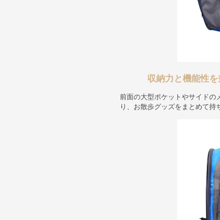
収納力と機能性を
前面の大型ポケットやサイドの
り、お散歩グッズをまとめて持