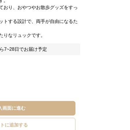
す。
ており、おやつやお散歩グッズをすっ
ットする設計で、両手が自由になるた
たりなリュックです。
ら7~28日でお届け予定
入画面に進む
トに追加する