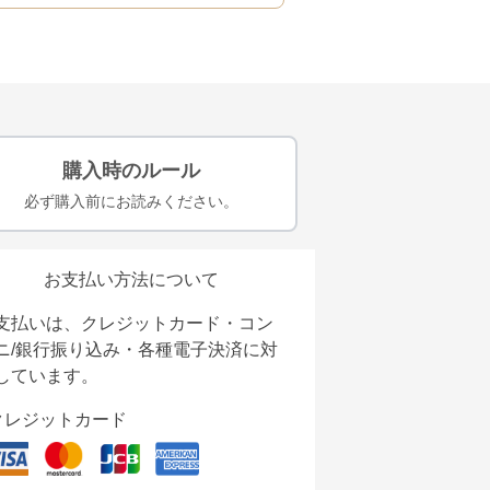
購入時のルール
必ず購入前にお読みください。
お支払い方法について
支払いは、クレジットカード・コン
ニ/銀行振り込み・各種電子決済に対
しています。
クレジットカード