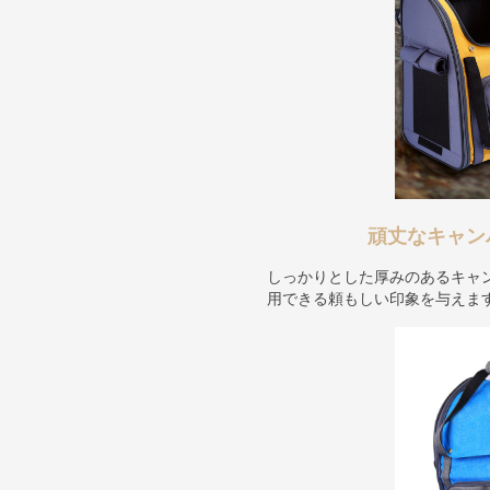
頑丈なキャン
しっかりとした厚みのあるキャ
用できる頼もしい印象を与えま