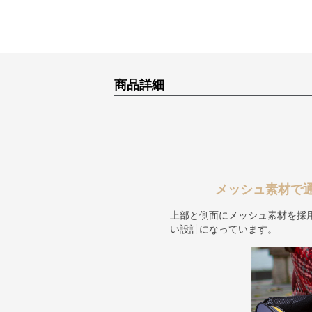
商品詳細
メッシュ素材で
上部と側面にメッシュ素材を採
い設計になっています。