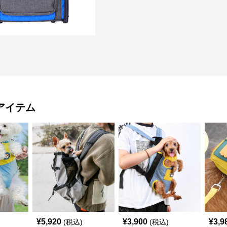
アイテム
¥
5,920
¥
3,900
¥
3,9
(税込)
(税込)