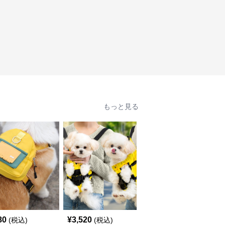
もっと見る
80
¥
3,520
¥
5,420
(税込)
(税込)
(税込)