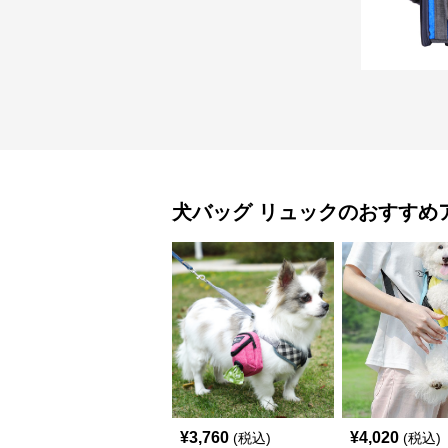
犬バッグ
リュック
のおすすめ
¥
3,760
¥
4,020
(税込)
(税込)