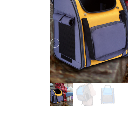
Previous slide