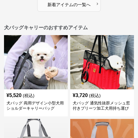
›
新着アイテムの一覧へ
犬バッグキャリーのおすすめアイテム
¥
5,520
¥
3,720
(税込)
(税込)
犬バッグ 両用デザイン小型犬用
犬バッグ 通気性抜群メッシュ窓
ショルダーキャリーバッグ
付きプリーツ加工犬用持ち運び
バッグ