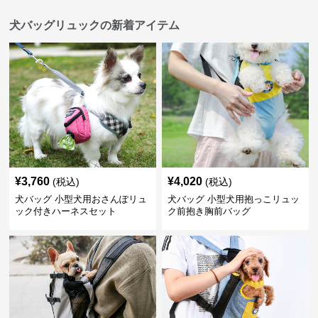
犬バッグリュックの新着アイテム
¥
3,760
¥
4,020
(税込)
(税込)
犬バッグ 小型犬用おさんぽリュ
犬バッグ 小型犬用抱っこリュッ
ック付きハーネスセット
ク前抱き胸前バッグ