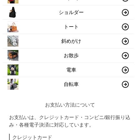
ショルダー
トート
斜めがけ
お散歩
電車
自転車
お支払い方法について
お支払いは、クレジットカード・コンビニ/銀行振り込
み・各種電子決済に対応しています。
クレジットカード