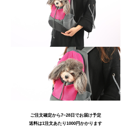
ご注文確定から7~28日でお届け予定
送料は1注文あたり
1000
円かかります