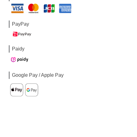
PayPay
Paidy
Google Pay / Apple Pay