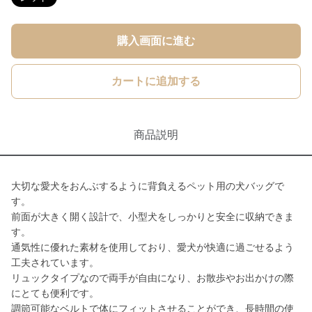
購入画面に進む
カートに追加する
商品説明
大切な愛犬をおんぶするように背負えるペット用の犬バッグで
す。
前面が大きく開く設計で、小型犬をしっかりと安全に収納できま
す。
通気性に優れた素材を使用しており、愛犬が快適に過ごせるよう
工夫されています。
リュックタイプなので両手が自由になり、お散歩やお出かけの際
にとても便利です。
調節可能なベルトで体にフィットさせることができ、長時間の使