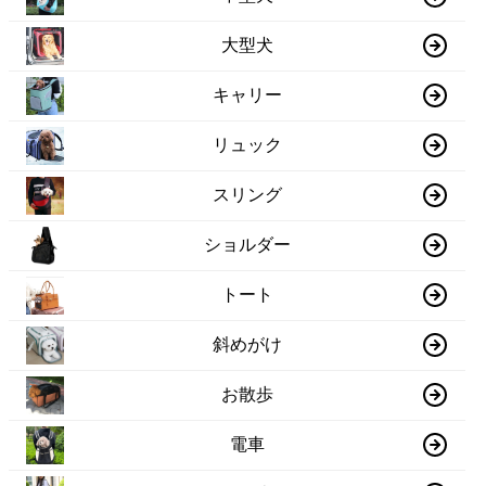
大型犬
キャリー
リュック
スリング
ショルダー
トート
斜めがけ
お散歩
電車