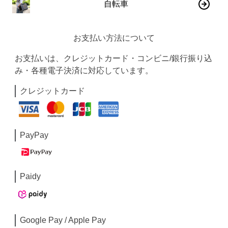
自転車
お支払い方法について
お支払いは、クレジットカード・コンビニ/銀行振り込
み・各種電子決済に対応しています。
クレジットカード
PayPay
Paidy
Google Pay / Apple Pay