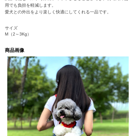
用でも負担を軽減します。
愛犬との外出をより楽しく快適にしてくれる一品です。
サイズ
M（2～3Kg）
商品画像