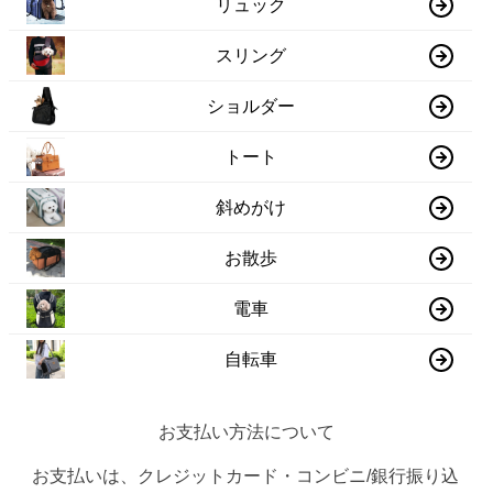
リュック
スリング
ショルダー
トート
斜めがけ
お散歩
電車
自転車
お支払い方法について
お支払いは、クレジットカード・コンビニ/銀行振り込