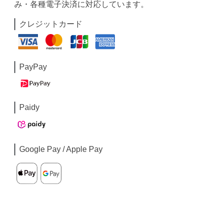
み・各種電子決済に対応しています。
クレジットカード
PayPay
Paidy
Google Pay / Apple Pay