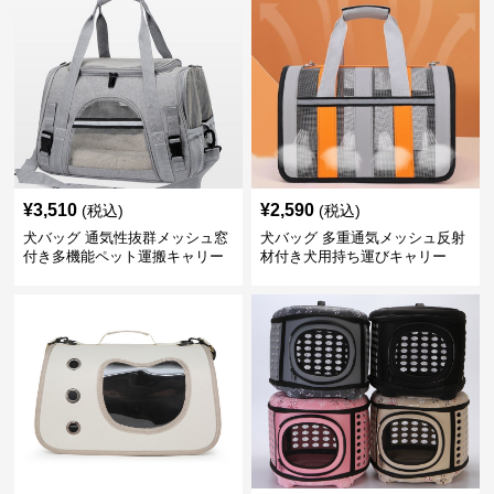
¥
3,510
¥
2,590
(税込)
(税込)
犬バッグ 通気性抜群メッシュ窓
犬バッグ 多重通気メッシュ反射
付き多機能ペット運搬キャリー
材付き犬用持ち運びキャリー
バッグ