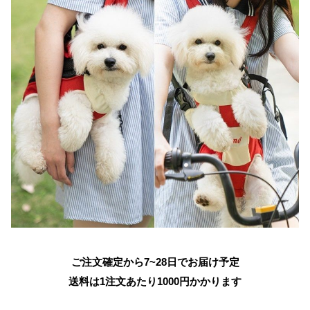
ご注文確定から7~28日でお届け予定
送料は1注文あたり
1000
円かかります