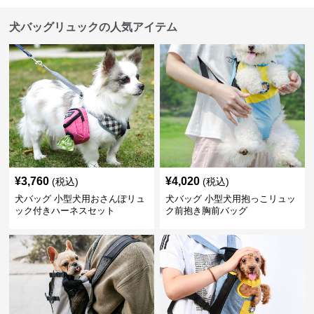
犬バッグリュックの人気アイテム
¥
3,760
¥
4,020
(税込)
(税込)
犬バッグ 小型犬用おさんぽリュ
犬バッグ 小型犬用抱っこリュッ
ック付きハーネスセット
ク前抱き胸前バッグ