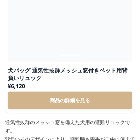
犬バッグ 通気性抜群メッシュ窓付きペット用背
負いリュック
¥
6,120
商品の詳細を見る
通気性抜群のメッシュ窓を備えた犬用の避難リュックで
す。
背負い式のデザインにより、避難時も両手が自由に使えて