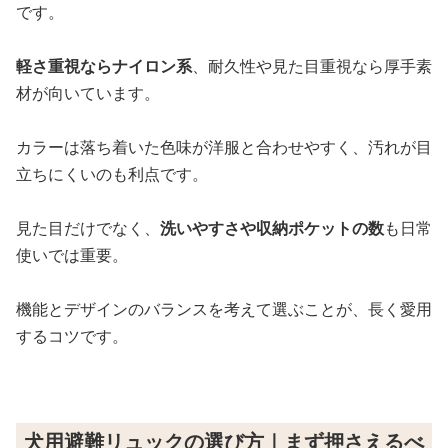
です。
軽さ重視ならナイロン系
、耐久性や見た目重視なら厚手素
材が向いています。
カラーは落ち着いた色味が洋服と合わせやすく、汚れが目
立ちにくいのも利点です。
見た目だけでなく、
洗いやすさや収納ポケットの数
も日常
使いでは重要。
機能とデザインのバランスを考えて選ぶことが、長く愛用
するコツです。
犬用避難リュックの選び方｜まず押さえるべ