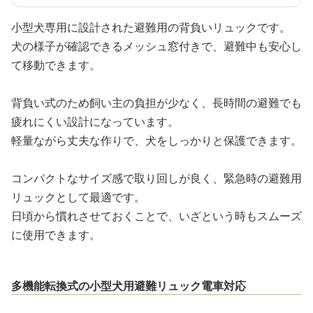
小型犬専用に設計された避難用の背負いリュックです。
犬の様子が確認できるメッシュ窓付きで、避難中も安心し
て移動できます。
背負い式のため飼い主の負担が少なく、長時間の避難でも
疲れにくい設計になっています。
軽量ながら丈夫な作りで、犬をしっかりと保護できます。
コンパクトなサイズ感で取り回しが良く、緊急時の避難用
リュックとして最適です。
日頃から慣れさせておくことで、いざという時もスムーズ
に使用できます。
多機能転換式の小型犬用避難リュック電車対応