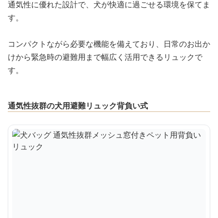
通気性に優れた設計で、犬が快適に過ごせる環境を保てま
す。
コンパクトながら必要な機能を備えており、日常のお出か
けから緊急時の避難用まで幅広く活用できるリュックで
す。
通気性抜群の犬用避難リュック背負い式