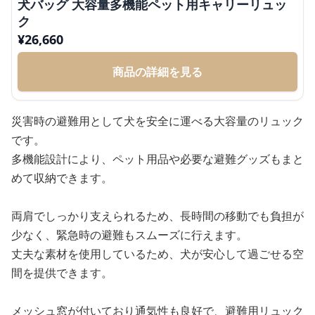
犬バッグ 大容量多機能ペット用キャリーリュッ
ク
¥
26,660
商品の詳細を見る
災害時の避難用として犬を安全に運べる大容量のリュック
です。
多機能設計により、ペット用品や必要な避難グッズもまと
めて収納できます。
両肩でしっかり支えられるため、長時間の移動でも負担が
少なく、緊急時の避難もスムーズに行えます。
丈夫な素材を使用しているため、犬が安心して過ごせる空
間を提供できます。
メッシュ窓が付いており通気性も良好で、避難用リュック