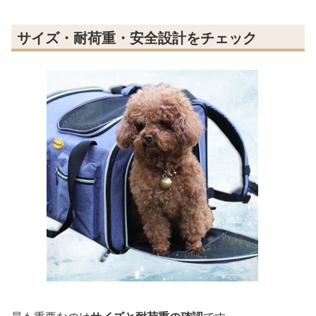
サイズ・耐荷重・安全設計をチェック