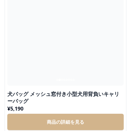
犬バッグ メッシュ窓付き小型犬用背負いキャリ
ーバッグ
¥
5,190
商品の詳細を見る