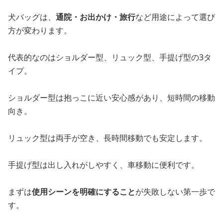
犬バッグは、
通院・お出かけ・旅行
など用途によって選び
方が変わります。
代表的なのはショルダー型、リュック型、手提げ型の3タ
イプ。
ショルダー型は抱っこに近い安心感があり、短時間の移動
向き。
リュック型は両手が空き、長時間移動でも安定します。
手提げ型は出し入れがしやすく、車移動に便利です。
まずは
使用シーンを明確にすること
が失敗しない第一歩で
す。