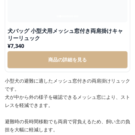
犬バッグ 小型犬用メッシュ窓付き両肩掛けキャ
リーリュック
¥
7,340
商品の詳細を見る
小型犬の避難に適したメッシュ窓付きの両肩掛けリュック
です。
犬が中から外の様子を確認できるメッシュ窓により、スト
レスを軽減できます。
避難時の長時間移動でも両肩で背負えるため、飼い主の負
担を大幅に軽減します。