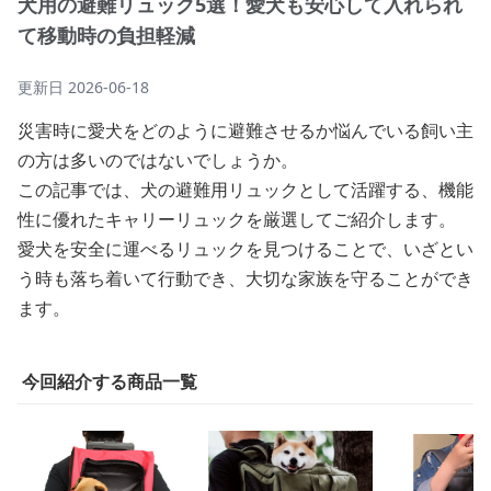
犬用の避難リュック5選！愛犬も安心して入れられ
て移動時の負担軽減
更新日
2026-06-18
災害時に愛犬をどのように避難させるか悩んでいる飼い主
の方は多いのではないでしょうか。
この記事では、犬の避難用リュックとして活躍する、機能
性に優れたキャリーリュックを厳選してご紹介します。
愛犬を安全に運べるリュックを見つけることで、いざとい
う時も落ち着いて行動でき、大切な家族を守ることができ
ます。
今回紹介する商品一覧