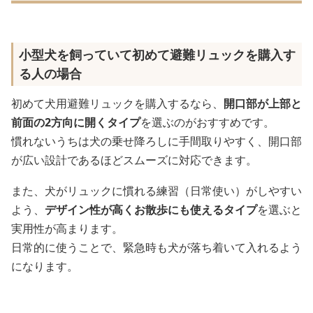
小型犬を飼っていて初めて避難リュックを購入す
る人の場合
初めて犬用避難リュックを購入するなら、
開口部が上部と
前面の2方向に開くタイプ
を選ぶのがおすすめです。
慣れないうちは犬の乗せ降ろしに手間取りやすく、開口部
が広い設計であるほどスムーズに対応できます。
また、犬がリュックに慣れる練習（日常使い）がしやすい
よう、
デザイン性が高くお散歩にも使えるタイプ
を選ぶと
実用性が高まります。
日常的に使うことで、緊急時も犬が落ち着いて入れるよう
になります。