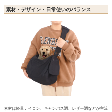
素材・デザイン・日常使いのバランス
素材は軽量ナイロン、キャンバス調、レザー調などが主流