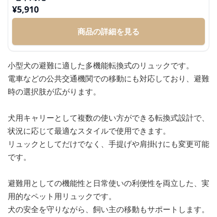
¥
5,910
商品の詳細を見る
小型犬の避難に適した多機能転換式のリュックです。
電車などの公共交通機関での移動にも対応しており、避難
時の選択肢が広がります。
犬用キャリーとして複数の使い方ができる転換式設計で、
状況に応じて最適なスタイルで使用できます。
リュックとしてだけでなく、手提げや肩掛けにも変更可能
です。
避難用としての機能性と日常使いの利便性を両立した、実
用的なペット用リュックです。
犬の安全を守りながら、飼い主の移動もサポートします。