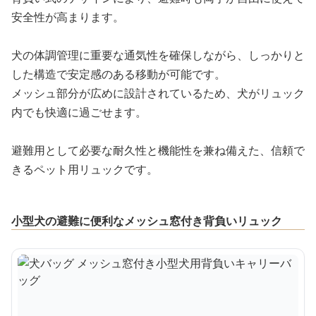
安全性が高まります。
犬の体調管理に重要な通気性を確保しながら、しっかりと
した構造で安定感のある移動が可能です。
メッシュ部分が広めに設計されているため、犬がリュック
内でも快適に過ごせます。
避難用として必要な耐久性と機能性を兼ね備えた、信頼で
きるペット用リュックです。
小型犬の避難に便利なメッシュ窓付き背負いリュック