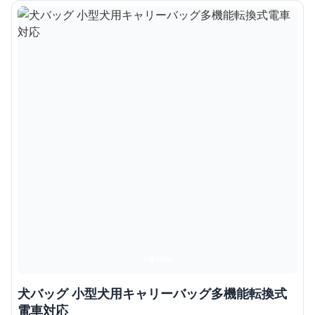
犬バッグ 小型犬用キャリーバッグ多機能転換式
電車対応