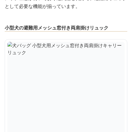
として必要な機能が揃っています。
小型犬の避難用メッシュ窓付き両肩掛けリュック