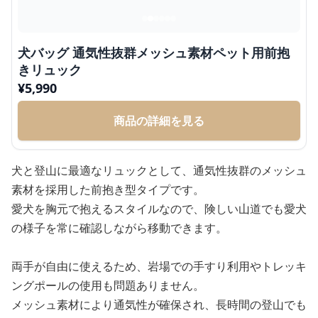
犬バッグ 通気性抜群メッシュ素材ペット用前抱
きリュック
¥
5,990
商品の詳細を見る
犬と登山に最適なリュックとして、通気性抜群のメッシュ
素材を採用した前抱き型タイプです。
愛犬を胸元で抱えるスタイルなので、険しい山道でも愛犬
の様子を常に確認しながら移動できます。
両手が自由に使えるため、岩場での手すり利用やトレッキ
ングポールの使用も問題ありません。
メッシュ素材により通気性が確保され、長時間の登山でも