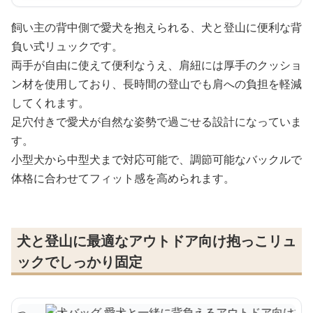
飼い主の背中側で愛犬を抱えられる、犬と登山に便利な背
負い式リュックです。
両手が自由に使えて便利なうえ、肩紐には厚手のクッショ
ン材を使用しており、長時間の登山でも肩への負担を軽減
してくれます。
足穴付きで愛犬が自然な姿勢で過ごせる設計になっていま
す。
小型犬から中型犬まで対応可能で、調節可能なバックルで
体格に合わせてフィット感を高められます。
犬と登山に最適なアウトドア向け抱っこリュ
ックでしっかり固定