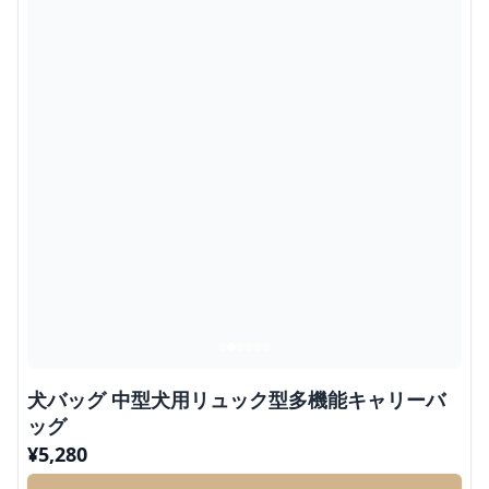
犬バッグ 中型犬用リュック型多機能キャリーバ
ッグ
¥
5,280