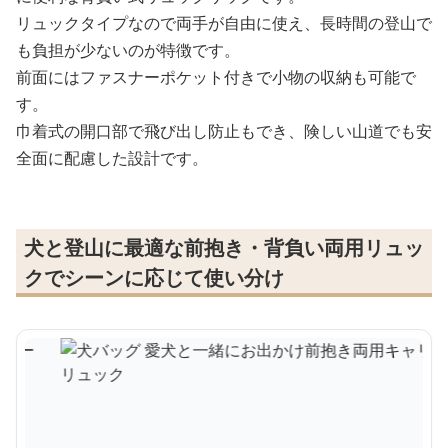
リュックタイプなので両手が自由に使え、長時間の登山で
も負担が少ないのが特徴です。
前面にはファスナーポケット付きで小物の収納も可能で
す。
巾着式の開口部で飛び出し防止もでき、険しい山道でも安
全面に配慮した設計です。
犬と登山に最適な前抱き・背負い両用リュッ
クでシーンに応じて使い分け