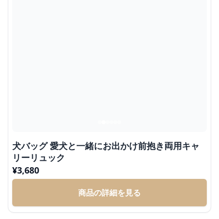
犬バッグ 愛犬と一緒にお出かけ前抱き両用キャ
リーリュック
¥
3,680
商品の詳細を見る