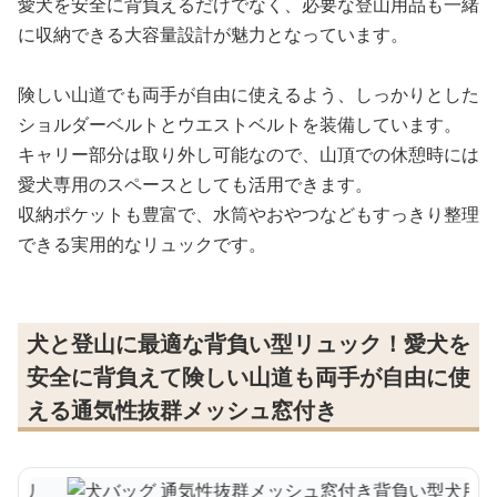
愛犬を安全に背負えるだけでなく、必要な登山用品も一緒
に収納できる大容量設計が魅力となっています。
険しい山道でも両手が自由に使えるよう、しっかりとした
ショルダーベルトとウエストベルトを装備しています。
キャリー部分は取り外し可能なので、山頂での休憩時には
愛犬専用のスペースとしても活用できます。
収納ポケットも豊富で、水筒やおやつなどもすっきり整理
できる実用的なリュックです。
犬と登山に最適な背負い型リュック！愛犬を
安全に背負えて険しい山道も両手が自由に使
える通気性抜群メッシュ窓付き