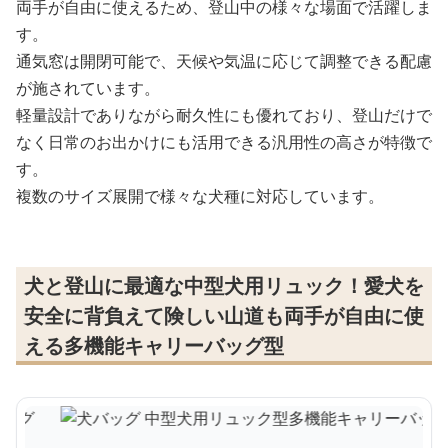
両手が自由に使えるため、登山中の様々な場面で活躍しま
す。
通気窓は開閉可能で、天候や気温に応じて調整できる配慮
が施されています。
軽量設計でありながら耐久性にも優れており、登山だけで
なく日常のお出かけにも活用できる汎用性の高さが特徴で
す。
複数のサイズ展開で様々な犬種に対応しています。
犬と登山に最適な中型犬用リュック！愛犬を
安全に背負えて険しい山道も両手が自由に使
える多機能キャリーバッグ型