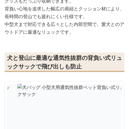
グッズもたっぷり収納できます。
背負い心地を追求した幅広の肩紐とクッション材により、
長時間の登山でも疲れにくい仕様です。
中型犬まで対応できる広々とした内部空間で、愛犬とのア
ウトドアに最適なリュックです。
犬と登山に最適な通気性抜群の背負い式リュ
ックサックで飛び出しも防止