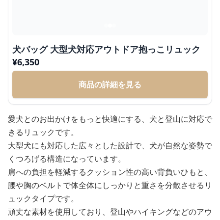
犬バッグ 大型犬対応アウトドア抱っこリュック
¥
6,350
商品の詳細を見る
愛犬とのお出かけをもっと快適にする、犬と登山に対応で
きるリュックです。
大型犬にも対応した広々とした設計で、犬が自然な姿勢で
くつろげる構造になっています。
肩への負担を軽減するクッション性の高い背負いひもと、
腰や胸のベルトで体全体にしっかりと重さを分散させるリ
ュックタイプです。
頑丈な素材を使用しており、登山やハイキングなどのアウ