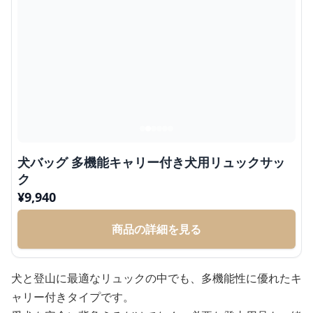
犬バッグ 多機能キャリー付き犬用リュックサッ
ク
¥
9,940
商品の詳細を見る
犬と登山に最適なリュックの中でも、多機能性に優れたキ
ャリー付きタイプです。