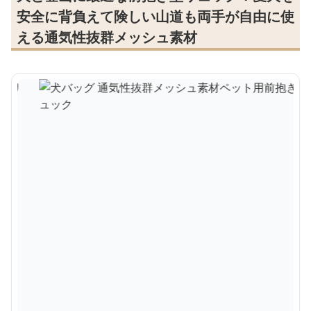
安全に背負えて険しい山道も両手が自由に使
える通気性抜群メッシュ素材