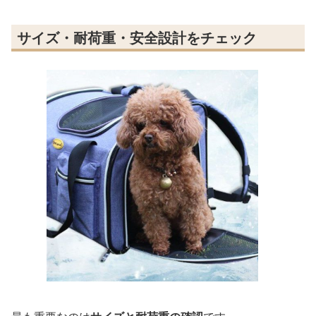
サイズ・耐荷重・安全設計をチェック