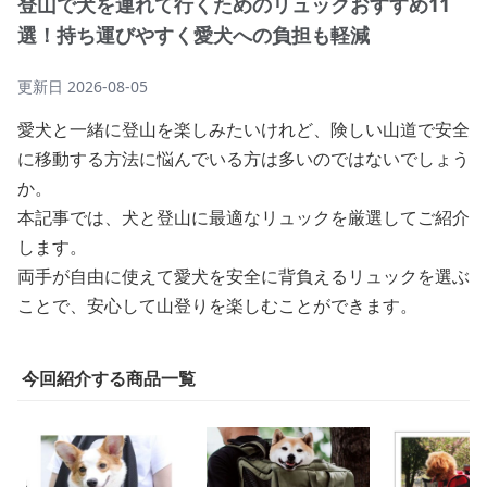
登山で犬を連れて行くためのリュックおすすめ11
選！持ち運びやすく愛犬への負担も軽減
更新日
2026-08-05
愛犬と一緒に登山を楽しみたいけれど、険しい山道で安全
に移動する方法に悩んでいる方は多いのではないでしょう
か。
本記事では、犬と登山に最適なリュックを厳選してご紹介
します。
両手が自由に使えて愛犬を安全に背負えるリュックを選ぶ
ことで、安心して山登りを楽しむことができます。
今回紹介する商品一覧