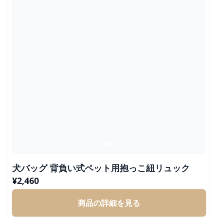
犬バッグ 背負い式ペット用抱っこ紐リュック
¥
2,460
商品の詳細を見る