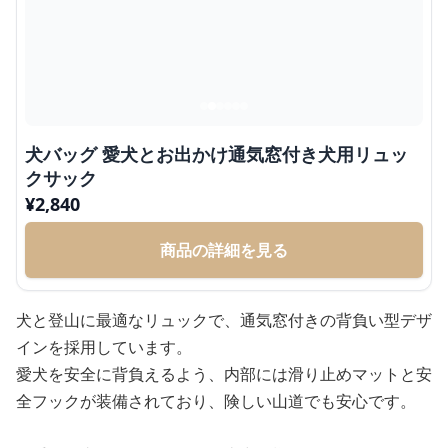
犬バッグ 愛犬とお出かけ通気窓付き犬用リュッ
クサック
¥
2,840
商品の詳細を見る
犬と登山に最適なリュックで、通気窓付きの背負い型デザ
インを採用しています。
愛犬を安全に背負えるよう、内部には滑り止めマットと安
全フックが装備されており、険しい山道でも安心です。