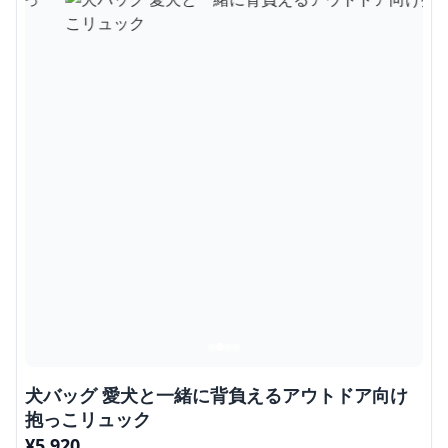
犬バッグ 愛犬と一緒に背負えるアウトドア向け
抱っこリュック
¥
5,920