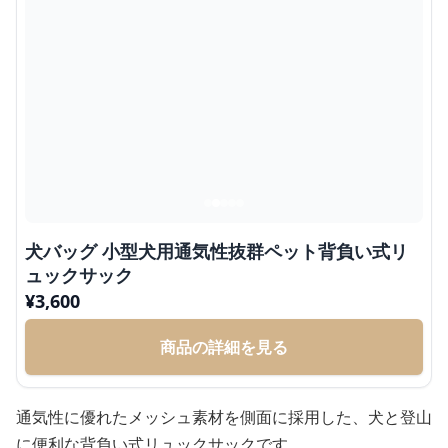
犬バッグ 小型犬用通気性抜群ペット背負い式リ
ュックサック
¥
3,600
商品の詳細を見る
通気性に優れたメッシュ素材を側面に採用した、犬と登山
に便利な背負い式リュックサックです。