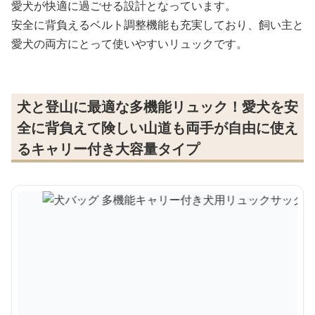
愛犬が快適に過ごせる設計となっています。
安全に背負えるベルト調整機能も充実しており、飼い主と
愛犬の両方にとって使いやすいリュックです。
犬と登山に最適な多機能リュック！愛犬を安
全に背負えて険しい山道も両手が自由に使え
るキャリー付き大容量タイプ