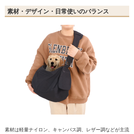
素材・デザイン・日常使いのバランス
素材は軽量ナイロン、キャンバス調、レザー調などが主流