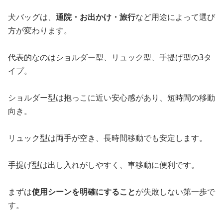
犬バッグは、
通院・お出かけ・旅行
など用途によって選び
方が変わります。
代表的なのはショルダー型、リュック型、手提げ型の3タ
イプ。
ショルダー型は抱っこに近い安心感があり、短時間の移動
向き。
リュック型は両手が空き、長時間移動でも安定します。
手提げ型は出し入れがしやすく、車移動に便利です。
まずは
使用シーンを明確にすること
が失敗しない第一歩で
す。