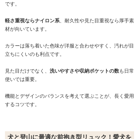
です。
軽さ重視ならナイロン系
、耐久性や見た目重視なら厚手素
材が向いています。
カラーは落ち着いた色味が洋服と合わせやすく、汚れが目
立ちにくいのも利点です。
見た目だけでなく、
洗いやすさや収納ポケットの数
も日常
使いでは重要。
機能とデザインのバランスを考えて選ぶことが、長く愛用
するコツです。
犬と登山に最適な前抱き型リュック！愛犬を