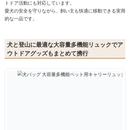
トドア活動にも対応しています。
愛犬の安全を守りながら、飼い主も快適に移動できる実用
的な一品です。
犬と登山に最適な大容量多機能リュックでア
ウトドアグッズもまとめて携行