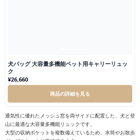
犬バッグ 大容量多機能ペット用キャリーリュッ
ク
¥
26,660
商品の詳細を見る
通気性に優れたメッシュ窓を両サイドに配置した、犬と登
山に最適な大容量多機能リュックです。
大型の収納ポケットを複数備えているため、水筒やお散歩