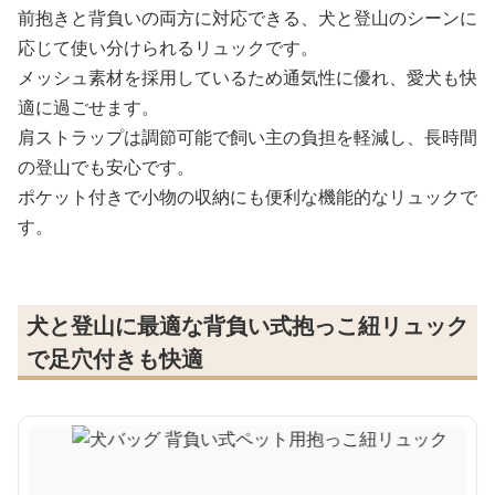
前抱きと背負いの両方に対応できる、犬と登山のシーンに
応じて使い分けられるリュックです。
メッシュ素材を採用しているため通気性に優れ、愛犬も快
適に過ごせます。
肩ストラップは調節可能で飼い主の負担を軽減し、長時間
の登山でも安心です。
ポケット付きで小物の収納にも便利な機能的なリュックで
す。
犬と登山に最適な背負い式抱っこ紐リュック
で足穴付きも快適