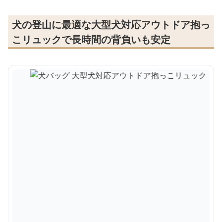
犬の登山に最適な大型犬対応アウトドア抱っ
こリュックで長時間の背負いも安定