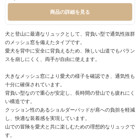
商品の詳細を見る
犬と登山に最適なリュックとして、背負い型で通気性抜群
のメッシュ窓を備えたタイプです。
愛犬を背中に安全に背負えるため、険しい山道でもバラン
スを崩しにくく、両手が自由に使えます。
大きなメッシュ窓により愛犬の様子を確認でき、通気性も
十分に確保されています。
背負い型なので重心が安定し、長時間の登山でも疲れにく
い構造です。
クッション性のあるショルダーパッドが肩への負担を軽減
し、快適な装着感を実現しています。
山での冒険を愛犬と共に楽しむための理想的なリュックで
す。