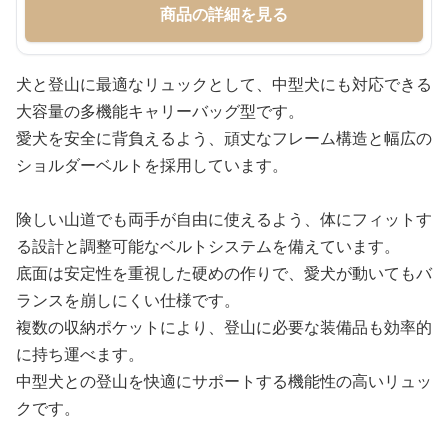
商品の詳細を見る
犬と登山に最適なリュックとして、中型犬にも対応できる
大容量の多機能キャリーバッグ型です。
愛犬を安全に背負えるよう、頑丈なフレーム構造と幅広の
ショルダーベルトを採用しています。
険しい山道でも両手が自由に使えるよう、体にフィットす
る設計と調整可能なベルトシステムを備えています。
底面は安定性を重視した硬めの作りで、愛犬が動いてもバ
ランスを崩しにくい仕様です。
複数の収納ポケットにより、登山に必要な装備品も効率的
に持ち運べます。
中型犬との登山を快適にサポートする機能性の高いリュッ
クです。