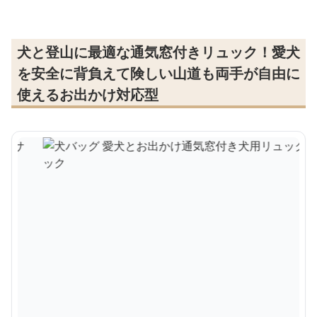
犬と登山に最適な通気窓付きリュック！愛犬
を安全に背負えて険しい山道も両手が自由に
使えるお出かけ対応型