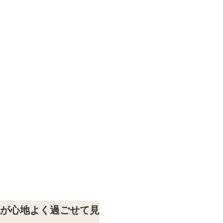
が心地よく過ごせて見