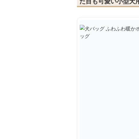
た目も可愛い小型犬