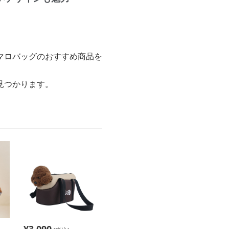
マロバッグのおすすめ商品を
見つかります。