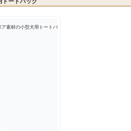
用トートバッグ