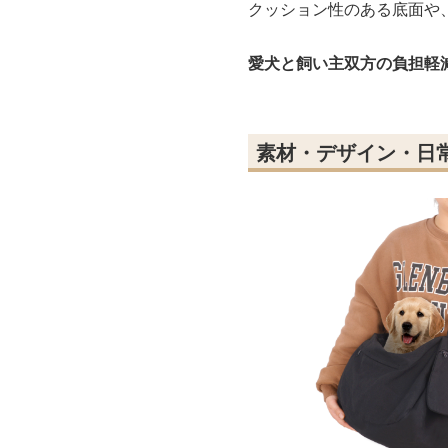
クッション性のある底面や
愛犬と飼い主双方の負担軽
素材・デザイン・日