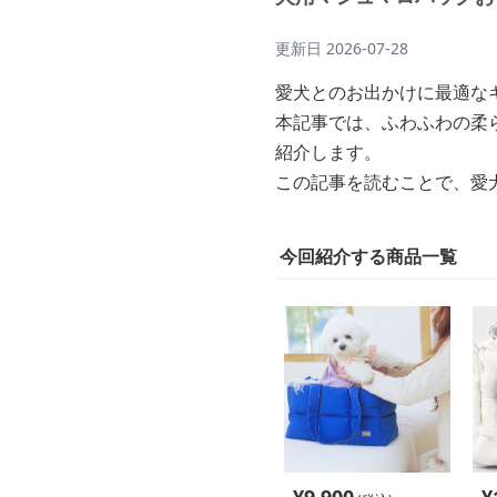
更新日
2026-07-28
愛犬とのお出かけに最適な
本記事では、ふわふわの柔
紹介します。
この記事を読むことで、愛
今回紹介する商品一覧