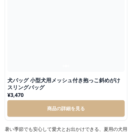
犬バッグ 小型犬用メッシュ付き抱っこ斜めがけ
スリングバッグ
¥
3,470
商品の詳細を見る
暑い季節でも安心して愛犬とお出かけできる、夏用の犬用