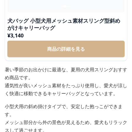
犬バッグ 小型犬用メッシュ素材スリング型斜め
がけキャリーバッグ
¥
3,140
商品の詳細を見る
暑い季節のお出かけに最適な、夏用の犬用スリングおすす
め商品です。
通気性が良いメッシュ素材をたっぷり使用し、愛犬が涼し
く快適に移動できるキャリーバッグとなっています。
小型犬用の斜め掛けタイプで、安定した抱っこができま
す。
メッシュ部分から外の景色が見えるため、愛犬もリラック
スして過ごせます。