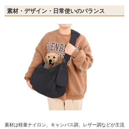
素材・デザイン・日常使いのバランス
素材は軽量ナイロン、キャンバス調、レザー調などが主流