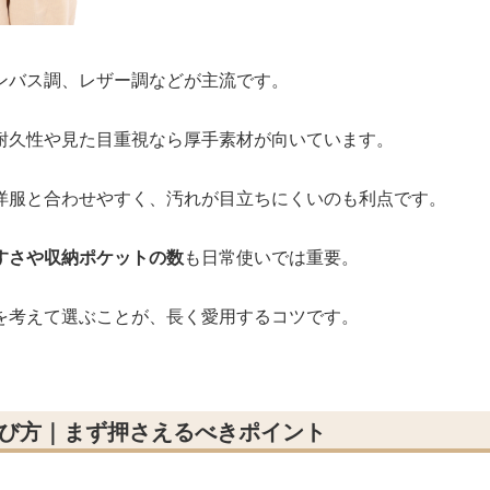
ンバス調、レザー調などが主流です。
耐久性や見た目重視なら厚手素材が向いています。
洋服と合わせやすく、汚れが目立ちにくいのも利点です。
すさや収納ポケットの数
も日常使いでは重要。
を考えて選ぶことが、長く愛用するコツです。
選び方｜まず押さえるべきポイント