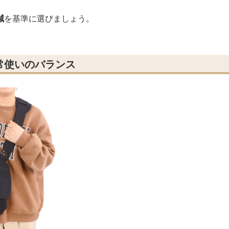
減
を基準に選びましょう。
常使いのバランス