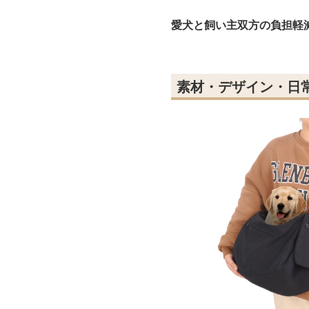
愛犬と飼い主双方の負担軽
素材・デザイン・日