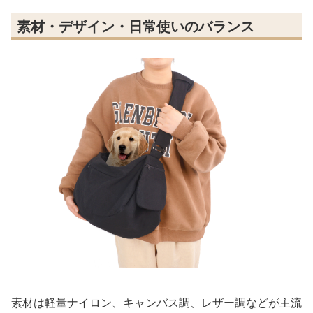
素材・デザイン・日常使いのバランス
素材は軽量ナイロン、キャンバス調、レザー調などが主流