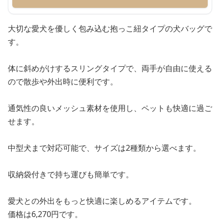
大切な愛犬を優しく包み込む抱っこ紐タイプの犬バッグで
す。
体に斜めがけするスリングタイプで、両手が自由に使える
ので散歩や外出時に便利です。
通気性の良いメッシュ素材を使用し、ペットも快適に過ご
せます。
中型犬まで対応可能で、サイズは2種類から選べます。
収納袋付きで持ち運びも簡単です。
愛犬との外出をもっと快適に楽しめるアイテムです。
価格は6,270円です。