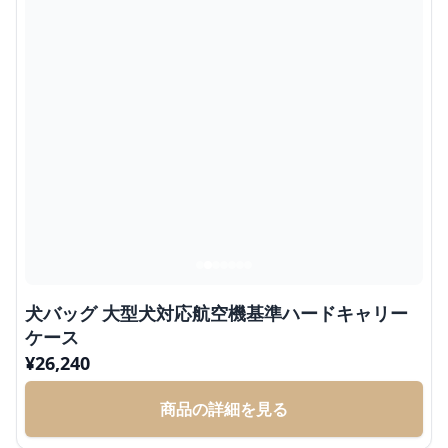
犬バッグ 大型犬対応航空機基準ハードキャリー
ケース
¥
26,240
商品の詳細を見る