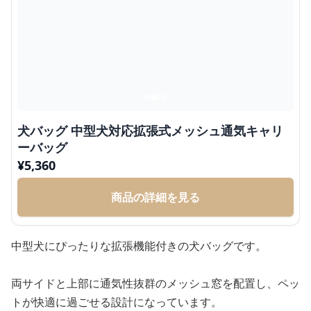
犬バッグ 中型犬対応拡張式メッシュ通気キャリ
ーバッグ
¥
5,360
商品の詳細を見る
中型犬にぴったりな拡張機能付きの犬バッグです。
両サイドと上部に通気性抜群のメッシュ窓を配置し、ペッ
トが快適に過ごせる設計になっています。