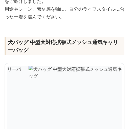
をご紹介しました。
用途やシーン、素材感を軸に、自分のライフスタイルに合
った一着を選んでください。
犬バッグ 中型犬対応拡張式メッシュ通気キャリ
ーバッグ