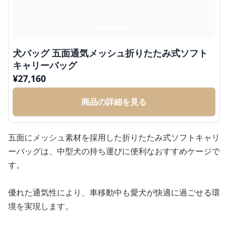
犬バッグ 五面通気メッシュ折りたたみ式ソフト
キャリーバッグ
¥
27,160
商品の詳細を見る
五面にメッシュ素材を採用した折りたたみ式ソフトキャリ
ーバッグは、中型犬の持ち運びに便利なおすすめケージで
す。
優れた通気性により、車移動中も愛犬が快適に過ごせる環
境を実現します。