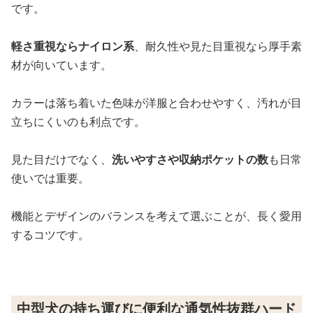
です。
軽さ重視ならナイロン系
、耐久性や見た目重視なら厚手素
材が向いています。
カラーは落ち着いた色味が洋服と合わせやすく、汚れが目
立ちにくいのも利点です。
見た目だけでなく、
洗いやすさや収納ポケットの数
も日常
使いでは重要。
機能とデザインのバランスを考えて選ぶことが、長く愛用
するコツです。
中型犬の持ち運びに便利な通気性抜群ハード