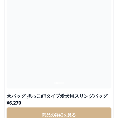
犬バッグ 抱っこ紐タイプ愛犬用スリングバッグ
¥
6,270
商品の詳細を見る