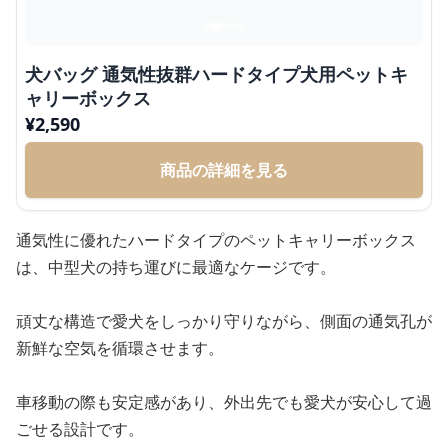
犬バッグ 通気性抜群ハードタイプ犬用ペットキ
ャリーボックス
¥
2,590
商品の詳細を見る
通気性に優れたハードタイプのペットキャリーボックス
は、中型犬の持ち運びに最適なケージです。
頑丈な構造で愛犬をしっかり守りながら、側面の通気孔が
新鮮な空気を循環させます。
車移動の際も安定感があり、外出先でも愛犬が安心して過
ごせる設計です。