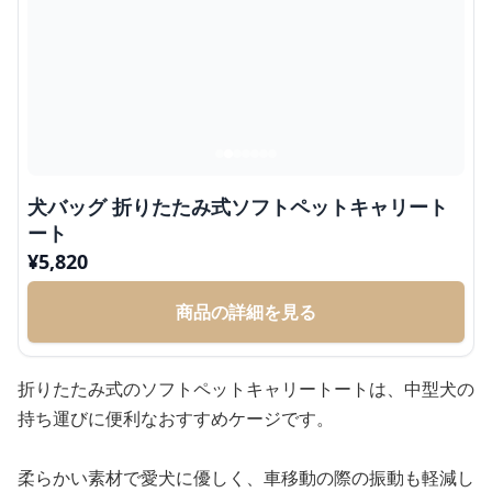
犬バッグ 折りたたみ式ソフトペットキャリート
ート
¥
5,820
商品の詳細を見る
折りたたみ式のソフトペットキャリートートは、中型犬の
持ち運びに便利なおすすめケージです。
柔らかい素材で愛犬に優しく、車移動の際の振動も軽減し