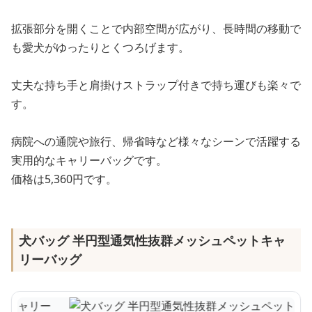
拡張部分を開くことで内部空間が広がり、長時間の移動で
も愛犬がゆったりとくつろげます。
丈夫な持ち手と肩掛けストラップ付きで持ち運びも楽々で
す。
病院への通院や旅行、帰省時など様々なシーンで活躍する
実用的なキャリーバッグです。
価格は5,360円です。
犬バッグ 半円型通気性抜群メッシュペットキャ
リーバッグ