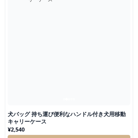
犬バッグ 持ち運び便利なハンドル付き犬用移動
キャリーケース
¥
2,540