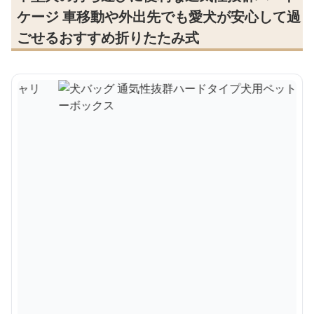
ケージ 車移動や外出先でも愛犬が安心して過
ごせるおすすめ折りたたみ式