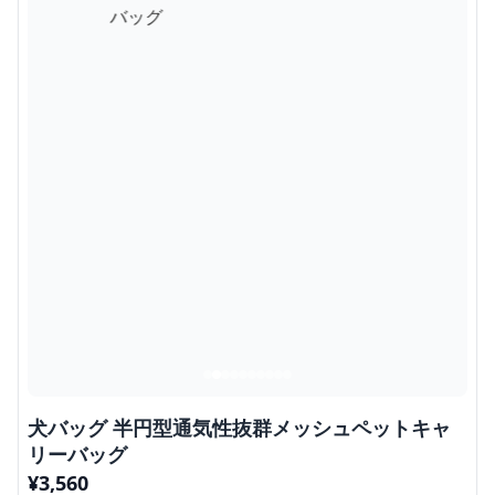
犬バッグ 半円型通気性抜群メッシュペットキャ
リーバッグ
¥
3,560