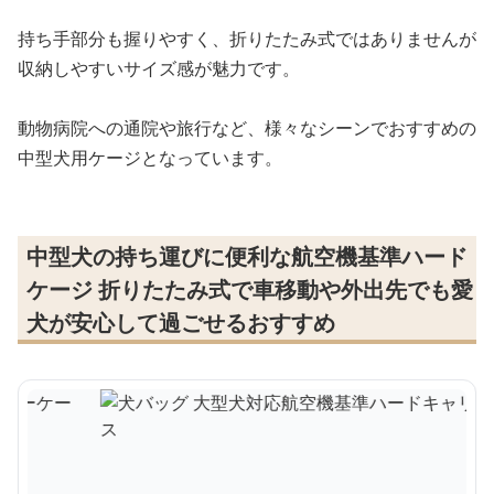
持ち手部分も握りやすく、折りたたみ式ではありませんが
収納しやすいサイズ感が魅力です。
動物病院への通院や旅行など、様々なシーンでおすすめの
中型犬用ケージとなっています。
中型犬の持ち運びに便利な航空機基準ハード
ケージ 折りたたみ式で車移動や外出先でも愛
犬が安心して過ごせるおすすめ