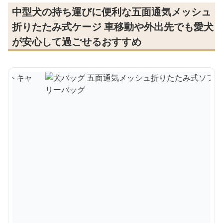
中型犬の持ち運びに便利な五面通気メッシュ
折りたたみ式ケージ 車移動や外出先でも愛犬
が安心して過ごせるおすすめ