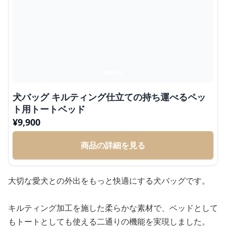
犬バッグ キルティング仕立ての持ち運べるペッ
ト用トートベッド
¥
9,900
商品の詳細を見る
大切な愛犬との外出をもっと快適にする犬バッグです。
キルティング加工を施した柔らかな素材で、ベッドとして
もトートとしても使える二通りの機能を実現しました。