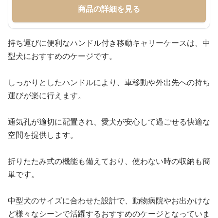
商品の詳細を見る
持ち運びに便利なハンドル付き移動キャリーケースは、中
型犬におすすめのケージです。
しっかりとしたハンドルにより、車移動や外出先への持ち
運びが楽に行えます。
通気孔が適切に配置され、愛犬が安心して過ごせる快適な
空間を提供します。
折りたたみ式の機能も備えており、使わない時の収納も簡
単です。
中型犬のサイズに合わせた設計で、動物病院やお出かけな
ど様々なシーンで活躍するおすすめのケージとなっていま