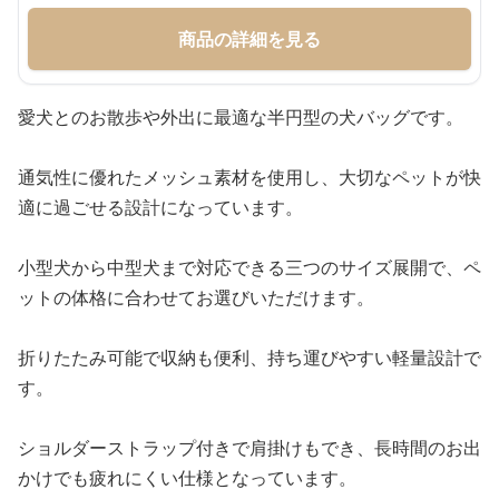
商品の詳細を見る
愛犬とのお散歩や外出に最適な半円型の犬バッグです。
通気性に優れたメッシュ素材を使用し、大切なペットが快
適に過ごせる設計になっています。
小型犬から中型犬まで対応できる三つのサイズ展開で、ペ
ットの体格に合わせてお選びいただけます。
折りたたみ可能で収納も便利、持ち運びやすい軽量設計で
す。
ショルダーストラップ付きで肩掛けもでき、長時間のお出
かけでも疲れにくい仕様となっています。