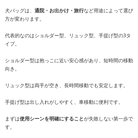
犬バッグは、
通院・お出かけ・旅行
など用途によって選び
方が変わります。
代表的なのはショルダー型、リュック型、手提げ型の3タ
イプ。
ショルダー型は抱っこに近い安心感があり、短時間の移動
向き。
リュック型は両手が空き、長時間移動でも安定します。
手提げ型は出し入れがしやすく、車移動に便利です。
まずは
使用シーンを明確にすること
が失敗しない第一歩で
す。