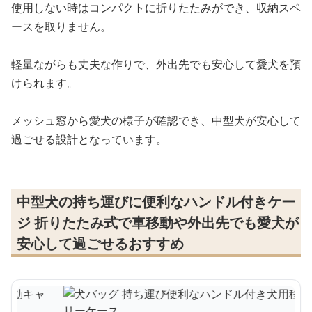
使用しない時はコンパクトに折りたたみができ、収納スペ
ースを取りません。
軽量ながらも丈夫な作りで、外出先でも安心して愛犬を預
けられます。
メッシュ窓から愛犬の様子が確認でき、中型犬が安心して
過ごせる設計となっています。
中型犬の持ち運びに便利なハンドル付きケー
ジ 折りたたみ式で車移動や外出先でも愛犬が
安心して過ごせるおすすめ