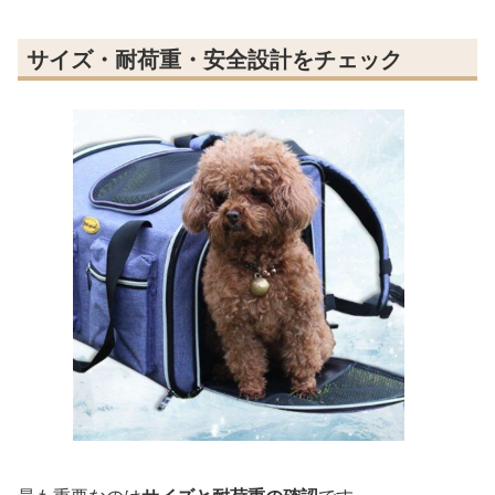
サイズ・耐荷重・安全設計をチェック