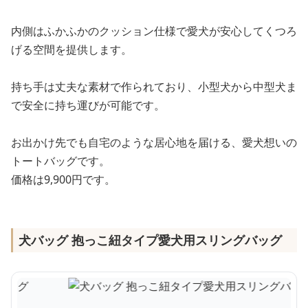
内側はふかふかのクッション仕様で愛犬が安心してくつろ
げる空間を提供します。
持ち手は丈夫な素材で作られており、小型犬から中型犬ま
で安全に持ち運びが可能です。
お出かけ先でも自宅のような居心地を届ける、愛犬想いの
トートバッグです。
価格は9,900円です。
犬バッグ 抱っこ紐タイプ愛犬用スリングバッグ