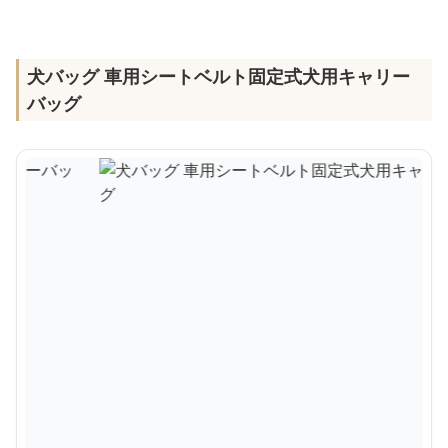
犬バッグ 車用シートベルト固定式犬用キャリー
バッグ