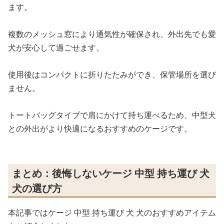
ます。
複数のメッシュ窓により通気性が確保され、外出先でも愛
犬が安心して過ごせます。
使用後はコンパクトに折りたたみができ、保管場所を選び
ません。
トートバッグタイプで肩にかけて持ち運べるため、中型犬
との外出がより快適になるおすすめのケージです。
まとめ：後悔しないケージ 中型 持ち運び 犬
犬の選び方
本記事ではケージ 中型 持ち運び 犬 犬のおすすめアイテム