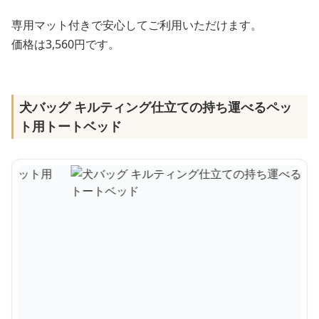
専用マット付きで安心してご利用いただけます。
価格は3,560円です。
犬バッグ キルティング仕立ての持ち運べるペッ
ト用トートベッド