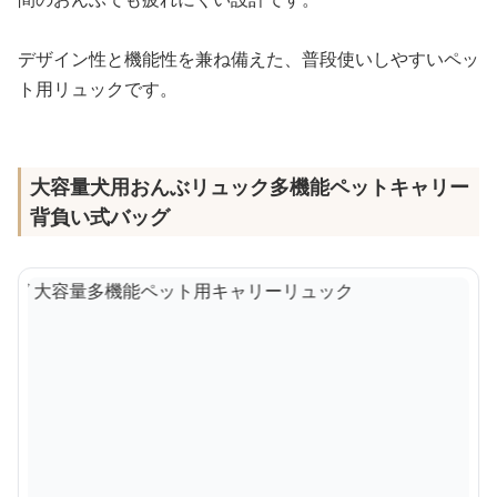
デザイン性と機能性を兼ね備えた、普段使いしやすいペッ
ト用リュックです。
大容量犬用おんぶリュック多機能ペットキャリー
背負い式バッグ