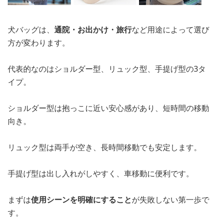
犬バッグは、
通院・お出かけ・旅行
など用途によって選び
方が変わります。
代表的なのはショルダー型、リュック型、手提げ型の3タ
イプ。
ショルダー型は抱っこに近い安心感があり、短時間の移動
向き。
リュック型は両手が空き、長時間移動でも安定します。
手提げ型は出し入れがしやすく、車移動に便利です。
まずは
使用シーンを明確にすること
が失敗しない第一歩で
す。