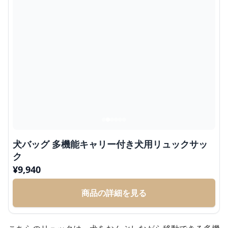
犬バッグ 多機能キャリー付き犬用リュックサッ
ク
¥
9,940
商品の詳細を見る