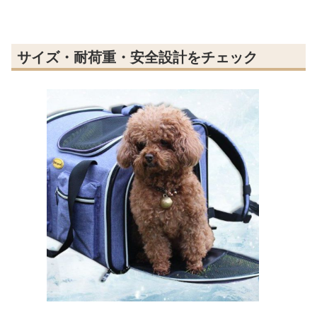
サイズ・耐荷重・安全設計をチェック