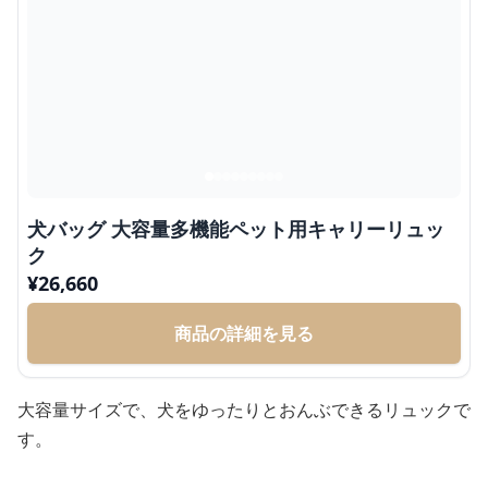
犬バッグ 大容量多機能ペット用キャリーリュッ
ク
¥
26,660
商品の詳細を見る
大容量サイズで、犬をゆったりとおんぶできるリュックで
す。