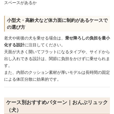
スペースがあるか
小型犬・高齢犬など体力面に制約があるケースで
の選び方
老犬や術後の犬を乗せる場合は、
乗せ降ろしの負担を最小
化する設計
に注目してください。
天面が大きく開いてフラットになるタイプや、サイドから
出し入れできる設計は、関節に負担をかけずに乗せられま
す。
また、内部のクッション素材が厚いモデルは長時間の固定
による体圧分散に効果的です。
ケース別おすすめパターン｜おんぶリュック
（犬）