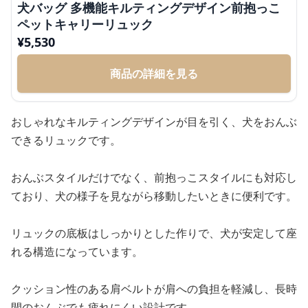
犬バッグ 多機能キルティングデザイン前抱っこ
ペットキャリーリュック
¥
5,530
商品の詳細を見る
おしゃれなキルティングデザインが目を引く、犬をおんぶ
できるリュックです。
おんぶスタイルだけでなく、前抱っこスタイルにも対応し
ており、犬の様子を見ながら移動したいときに便利です。
リュックの底板はしっかりとした作りで、犬が安定して座
れる構造になっています。
クッション性のある肩ベルトが肩への負担を軽減し、長時
間のおんぶでも疲れにくい設計です。