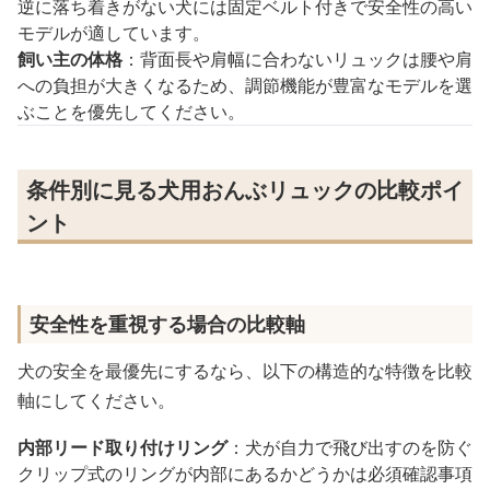
逆に落ち着きがない犬には固定ベルト付きで安全性の高い
モデルが適しています。
飼い主の体格
：背面長や肩幅に合わないリュックは腰や肩
への負担が大きくなるため、調節機能が豊富なモデルを選
ぶことを優先してください。
条件別に見る犬用おんぶリュックの比較ポイ
ント
安全性を重視する場合の比較軸
犬の安全を最優先にするなら、以下の構造的な特徴を比較
軸にしてください。
内部リード取り付けリング
：犬が自力で飛び出すのを防ぐ
クリップ式のリングが内部にあるかどうかは必須確認事項