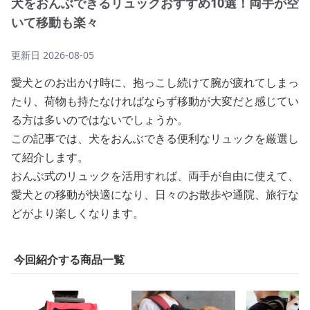
犬をおんぶできるリュックおすすめ10選！両手が空
いて移動も楽々
更新日
2026-08-05
愛犬とのお出かけ時に、抱っこし続けて腕が疲れてしまっ
たり、荷物も持たなければならず移動が大変だと感じてい
る方は多いのではないでしょうか。
この記事では、犬をおんぶできる便利なリュックを厳選し
て紹介します。
おんぶ式のリュックを活用すれば、両手が自由に使えて、
愛犬との移動が快適になり、日々のお散歩や通院、旅行な
どがより楽しくなります。
今回紹介する商品一覧