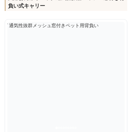
負い式キャリー