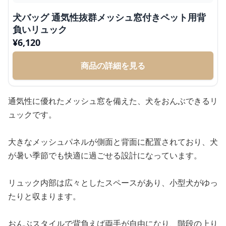
犬バッグ 通気性抜群メッシュ窓付きペット用背
負いリュック
¥
6,120
商品の詳細を見る
通気性に優れたメッシュ窓を備えた、犬をおんぶできるリ
ュックです。
大きなメッシュパネルが側面と背面に配置されており、犬
が暑い季節でも快適に過ごせる設計になっています。
リュック内部は広々としたスペースがあり、小型犬がゆっ
たりと収まります。
おんぶスタイルで背負えば両手が自由になり、階段の上り