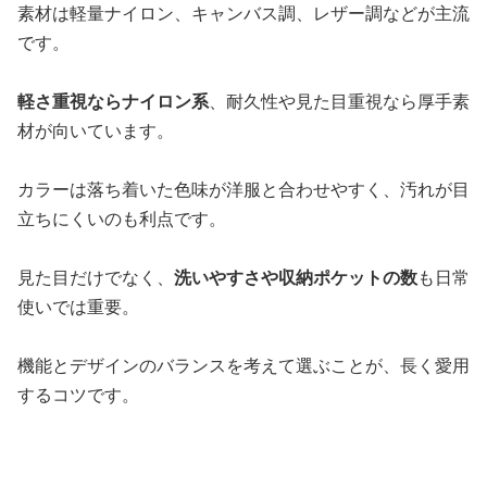
素材は軽量ナイロン、キャンバス調、レザー調などが主流
です。
軽さ重視ならナイロン系
、耐久性や見た目重視なら厚手素
材が向いています。
カラーは落ち着いた色味が洋服と合わせやすく、汚れが目
立ちにくいのも利点です。
見た目だけでなく、
洗いやすさや収納ポケットの数
も日常
使いでは重要。
機能とデザインのバランスを考えて選ぶことが、長く愛用
するコツです。