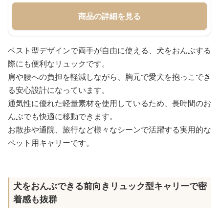
商品の詳細を見る
ベスト型デザインで両手が自由に使える、犬をおんぶする
際にも便利なリュックです。
肩や腰への負担を軽減しながら、胸元で愛犬を抱っこでき
る安心設計になっています。
通気性に優れた軽量素材を使用しているため、長時間のお
んぶでも快適に移動できます。
お散歩や通院、旅行など様々なシーンで活躍する実用的な
ペット用キャリーです。
犬をおんぶできる前向きリュック型キャリーで密
着感も抜群