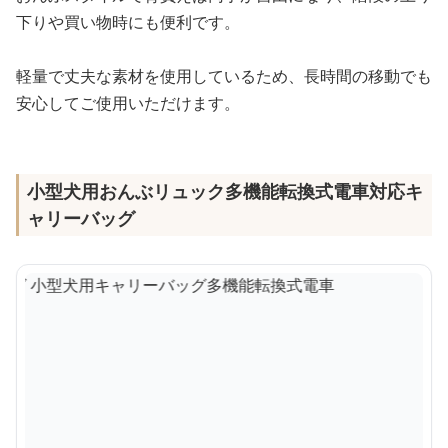
下りや買い物時にも便利です。
軽量で丈夫な素材を使用しているため、長時間の移動でも
安心してご使用いただけます。
小型犬用おんぶリュック多機能転換式電車対応キ
ャリーバッグ