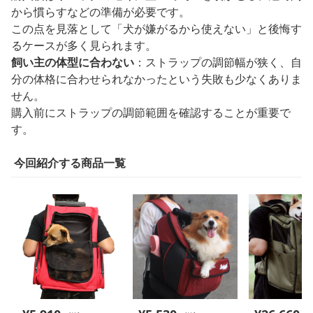
から慣らすなどの準備が必要です。
この点を見落として「犬が嫌がるから使えない」と後悔す
るケースが多く見られます。
飼い主の体型に合わない
：ストラップの調節幅が狭く、自
分の体格に合わせられなかったという失敗も少なくありま
せん。
購入前にストラップの調節範囲を確認することが重要で
す。
今回紹介する商品一覧