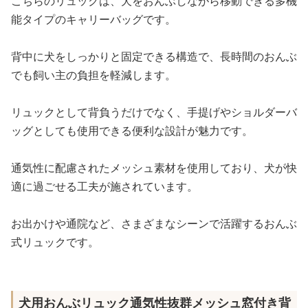
こちらのリュックは、犬をおんぶしながら移動できる多機
能タイプのキャリーバッグです。
背中に犬をしっかりと固定できる構造で、長時間のおんぶ
でも飼い主の負担を軽減します。
リュックとして背負うだけでなく、手提げやショルダーバ
ッグとしても使用できる便利な設計が魅力です。
通気性に配慮されたメッシュ素材を使用しており、犬が快
適に過ごせる工夫が施されています。
お出かけや通院など、さまざまなシーンで活躍するおんぶ
式リュックです。
犬用おんぶリュック通気性抜群メッシュ窓付き背