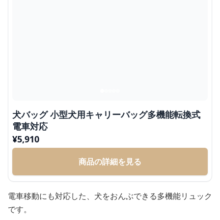
犬バッグ 小型犬用キャリーバッグ多機能転換式
電車対応
¥
5,910
商品の詳細を見る
電車移動にも対応した、犬をおんぶできる多機能リュック
です。