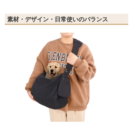
素材・デザイン・日常使いのバランス