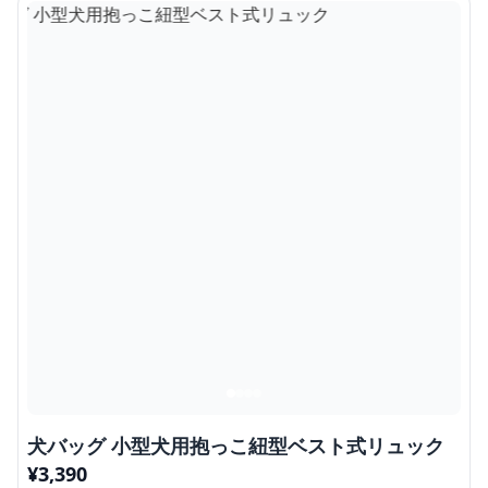
犬バッグ 小型犬用抱っこ紐型ベスト式リュック
¥
3,390