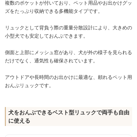
複数のポケットが付いており、ペット用品やお出かけグッ
ズをたっぷり収納できる多機能タイプです。
リュックとして背負う際の重量分散設計により、大きめの
小型犬でも安定しておんぶできます。
側面と上部にメッシュ窓があり、犬が外の様子を見られる
だけでなく、通気性も確保されています。
アウトドアや長時間のお出かけに最適な、頼れるペット用
おんぶリュックです。
犬をおんぶできるベスト型リュックで両手も自由
に使える