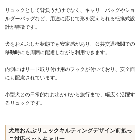
リュックとして背負うだけでなく、キャリーバッグやショ
ルダーバッグなど、用途に応じて形を変えられる転換式設
計が特徴です。
犬をおんぶした状態でも安定感があり、公共交通機関での
移動時にも周囲に配慮しながら利用できます。
内側にはリード取り付け用のフックが付いており、安全面
にも配慮されています。
小型犬との日常的なお出かけから旅行まで、幅広く活躍す
るリュックです。
犬用おんぶリュックキルティングデザイン前抱っ
こ対応ペットキャリー