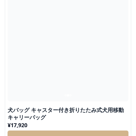
犬バッグ キャスター付き折りたたみ式犬用移動
キャリーバッグ
¥
17,920