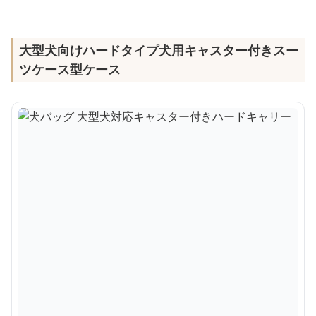
大型犬向けハードタイプ犬用キャスター付きスー
ツケース型ケース