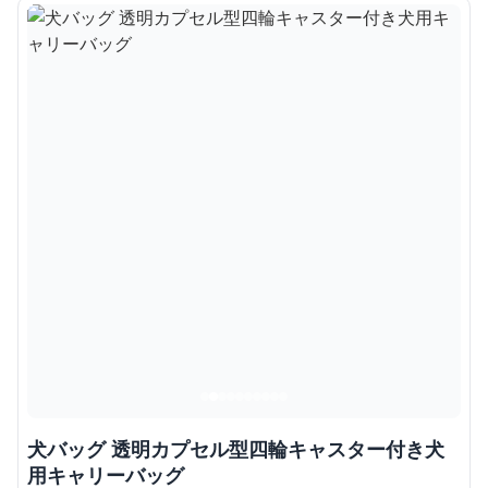
犬バッグ 透明カプセル型四輪キャスター付き犬
用キャリーバッグ