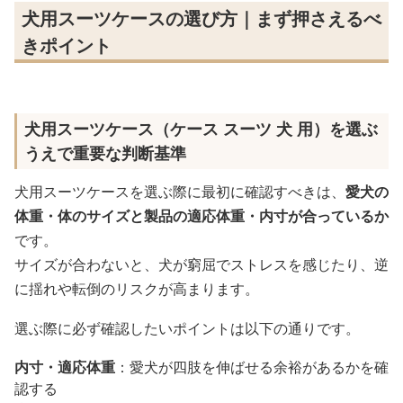
犬用スーツケースの選び方｜まず押さえるべ
きポイント
犬用スーツケース（ケース スーツ 犬 用）を選ぶ
うえで重要な判断基準
犬用スーツケースを選ぶ際に最初に確認すべきは、
愛犬の
体重・体のサイズと製品の適応体重・内寸が合っているか
です。
サイズが合わないと、犬が窮屈でストレスを感じたり、逆
に揺れや転倒のリスクが高まります。
選ぶ際に必ず確認したいポイントは以下の通りです。
内寸・適応体重
：愛犬が四肢を伸ばせる余裕があるかを確
認する