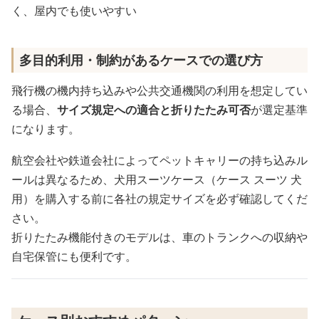
く、屋内でも使いやすい
多目的利用・制約があるケースでの選び方
飛行機の機内持ち込みや公共交通機関の利用を想定してい
る場合、
サイズ規定への適合と折りたたみ可否
が選定基準
になります。
航空会社や鉄道会社によってペットキャリーの持ち込みル
ールは異なるため、犬用スーツケース（ケース スーツ 犬
用）を購入する前に各社の規定サイズを必ず確認してくだ
さい。
折りたたみ機能付きのモデルは、車のトランクへの収納や
自宅保管にも便利です。