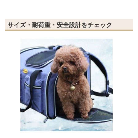
サイズ・耐荷重・安全設計をチェック