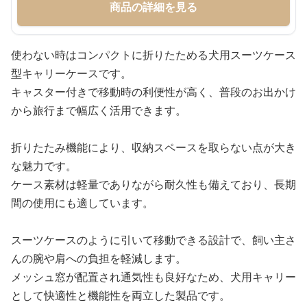
商品の詳細を見る
使わない時はコンパクトに折りたためる犬用スーツケース
型キャリーケースです。
キャスター付きで移動時の利便性が高く、普段のお出かけ
から旅行まで幅広く活用できます。
折りたたみ機能により、収納スペースを取らない点が大き
な魅力です。
ケース素材は軽量でありながら耐久性も備えており、長期
間の使用にも適しています。
スーツケースのように引いて移動できる設計で、飼い主さ
んの腕や肩への負担を軽減します。
メッシュ窓が配置され通気性も良好なため、犬用キャリー
として快適性と機能性を両立した製品です。