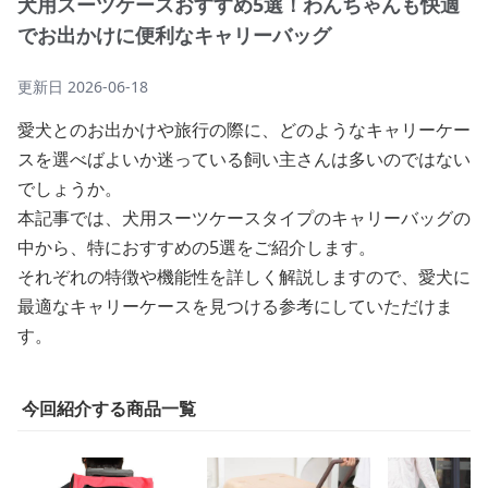
犬用スーツケースおすすめ5選！わんちゃんも快適
でお出かけに便利なキャリーバッグ
更新日
2026-06-18
愛犬とのお出かけや旅行の際に、どのようなキャリーケー
スを選べばよいか迷っている飼い主さんは多いのではない
でしょうか。
本記事では、犬用スーツケースタイプのキャリーバッグの
中から、特におすすめの5選をご紹介します。
それぞれの特徴や機能性を詳しく解説しますので、愛犬に
最適なキャリーケースを見つける参考にしていただけま
す。
今回紹介する商品一覧