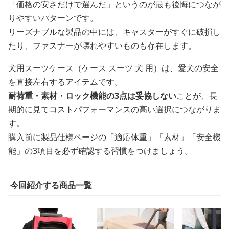
「価格の安さだけで選んだ」というのが最も後悔につなが
りやすいパターンです。
リーズナブルな製品の中には、キャスターがすぐに破損し
たり、ファスナーが壊れやすいものも存在します。
犬用スーツケース（ケース スーツ 犬 用）は、愛犬の安全
を直接左右するアイテムです。
耐荷重・素材・ロック機能の3点は妥協しない
ことが、長
期的に見てコストパフォーマンスの高い選択につながりま
す。
購入前に製品仕様ページの「適応体重」「素材」「安全機
能」の3項目を必ず確認する習慣をつけましょう。
今回紹介する商品一覧