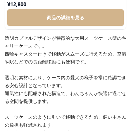
¥
12,800
商品の詳細を見る
透明カプセルデザインが特徴的な犬用スーツケース型のキ
ャリーケースです。
四輪キャスター付きで移動がスムーズに行えるため、空港
や駅などでの長距離移動にも便利です。
透明な素材により、ケース内の愛犬の様子を常に確認でき
る安心設計となっています。
通気性にも配慮された構造で、わんちゃんが快適に過ごせ
る空間を提供します。
スーツケースのように引いて移動できるため、飼い主さん
の負担も軽減されます。