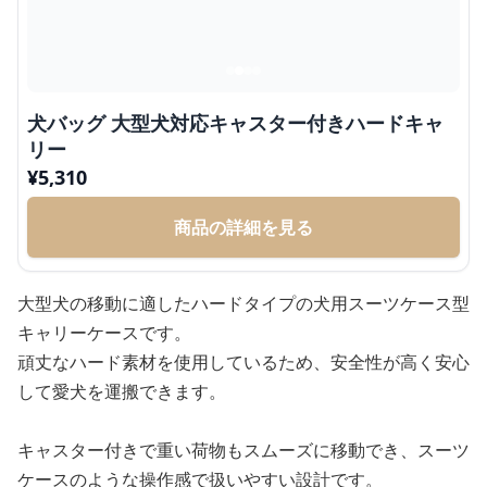
犬バッグ 大型犬対応キャスター付きハードキャ
リー
¥
5,310
商品の詳細を見る
大型犬の移動に適したハードタイプの犬用スーツケース型
キャリーケースです。
頑丈なハード素材を使用しているため、安全性が高く安心
して愛犬を運搬できます。
キャスター付きで重い荷物もスムーズに移動でき、スーツ
ケースのような操作感で扱いやすい設計です。