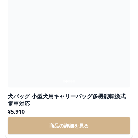
犬バッグ 小型犬用キャリーバッグ多機能転換式
電車対応
¥
5,910
商品の詳細を見る