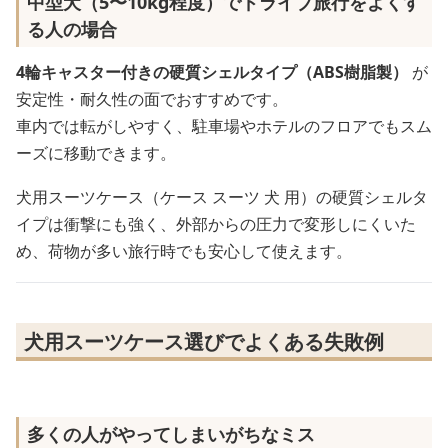
中型犬（5〜10kg程度）でドライブ旅行をよくす
る人の場合
4輪キャスター付きの硬質シェルタイプ（ABS樹脂製）
が
安定性・耐久性の面でおすすめです。
車内では転がしやすく、駐車場やホテルのフロアでもスム
ーズに移動できます。
犬用スーツケース（ケース スーツ 犬 用）の硬質シェルタ
イプは衝撃にも強く、外部からの圧力で変形しにくいた
め、荷物が多い旅行時でも安心して使えます。
犬用スーツケース選びでよくある失敗例
多くの人がやってしまいがちなミス