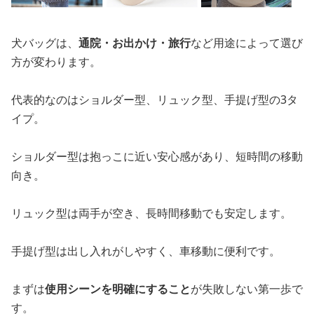
犬バッグは、
通院・お出かけ・旅行
など用途によって選び
方が変わります。
代表的なのはショルダー型、リュック型、手提げ型の3タ
イプ。
ショルダー型は抱っこに近い安心感があり、短時間の移動
向き。
リュック型は両手が空き、長時間移動でも安定します。
手提げ型は出し入れがしやすく、車移動に便利です。
まずは
使用シーンを明確にすること
が失敗しない第一歩で
す。