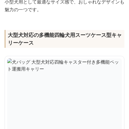
小型犬用として最適なサイズ感で、おしゃれなデザインも
魅力の一つです。
大型犬対応の多機能四輪犬用スーツケース型キャ
リーケース