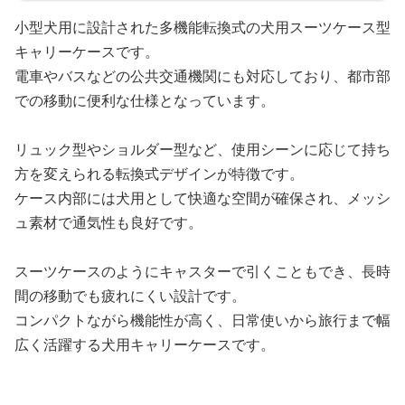
小型犬用に設計された多機能転換式の犬用スーツケース型
キャリーケースです。
電車やバスなどの公共交通機関にも対応しており、都市部
での移動に便利な仕様となっています。
リュック型やショルダー型など、使用シーンに応じて持ち
方を変えられる転換式デザインが特徴です。
ケース内部には犬用として快適な空間が確保され、メッシ
ュ素材で通気性も良好です。
スーツケースのようにキャスターで引くこともでき、長時
間の移動でも疲れにくい設計です。
コンパクトながら機能性が高く、日常使いから旅行まで幅
広く活躍する犬用キャリーケースです。