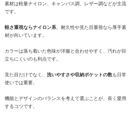
素材は軽量ナイロン、キャンバス調、レザー調などが主流
です。
軽さ重視ならナイロン系
、耐久性や見た目重視なら厚手素
材が向いています。
カラーは落ち着いた色味が洋服と合わせやすく、汚れが目
立ちにくいのも利点です。
見た目だけでなく、
洗いやすさや収納ポケットの数
も日常
使いでは重要。
機能とデザインのバランスを考えて選ぶことが、長く愛用
するコツです。