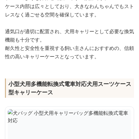
ケース内部は広々としており、大きなわんちゃんでもスト
レスなく過ごせる空間を確保しています。
通気口が適切に配置され、犬用キャリーとして必要な換気
機能も十分です。
耐久性と安全性を重視する飼い主さんにおすすめの、信頼
性の高いキャリーケースとなっています。
小型犬用多機能転換式電車対応犬用スーツケース
型キャリーケース