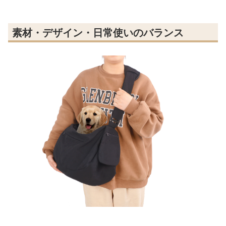
素材・デザイン・日常使いのバランス