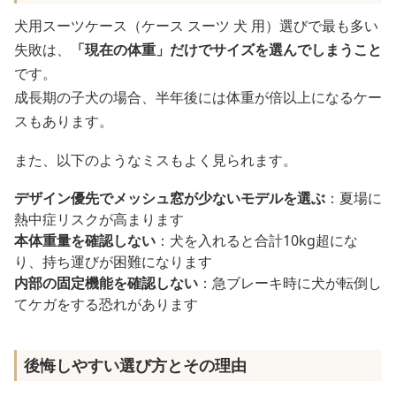
犬用スーツケース（ケース スーツ 犬 用）選びで最も多い
失敗は、
「現在の体重」だけでサイズを選んでしまうこと
です。
成長期の子犬の場合、半年後には体重が倍以上になるケー
スもあります。
また、以下のようなミスもよく見られます。
デザイン優先でメッシュ窓が少ないモデルを選ぶ
：夏場に
熱中症リスクが高まります
本体重量を確認しない
：犬を入れると合計10kg超にな
り、持ち運びが困難になります
内部の固定機能を確認しない
：急ブレーキ時に犬が転倒し
てケガをする恐れがあります
後悔しやすい選び方とその理由