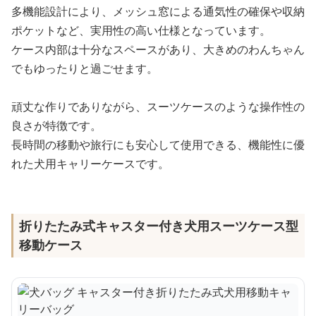
多機能設計により、メッシュ窓による通気性の確保や収納
ポケットなど、実用性の高い仕様となっています。
ケース内部は十分なスペースがあり、大きめのわんちゃん
でもゆったりと過ごせます。
頑丈な作りでありながら、スーツケースのような操作性の
良さが特徴です。
長時間の移動や旅行にも安心して使用できる、機能性に優
れた犬用キャリーケースです。
折りたたみ式キャスター付き犬用スーツケース型
移動ケース