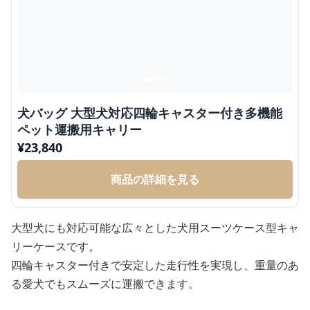
犬バッグ 大型犬対応四輪キャスター付き多機能
ペット運搬用キャリー
¥
23,840
商品の詳細を見る
大型犬にも対応可能な広々とした犬用スーツケース型キャ
リーケースです。
四輪キャスター付きで安定した走行性を実現し、重量のあ
る愛犬でもスムーズに運搬できます。