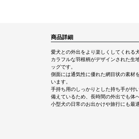
商品詳細
愛犬との外出をより楽しくしてくれる
カラフルな羽根柄がデザインされた生
ッグです。
側面には通気性に優れた網目状の素材
います。
手持ち用のしっかりとした持ち手が付
備えているため、長時間の外出でも体
小型犬の日常のお出かけや旅行にも最