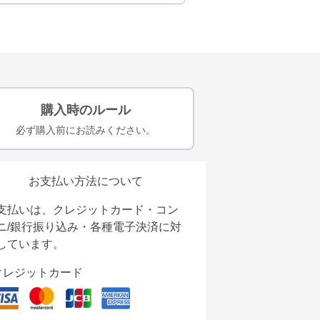
購入時のルール
必ず購入前にお読みください。
お支払い方法について
支払いは、クレジットカード・コン
ニ/銀行振り込み・各種電子決済に対
しています。
クレジットカード