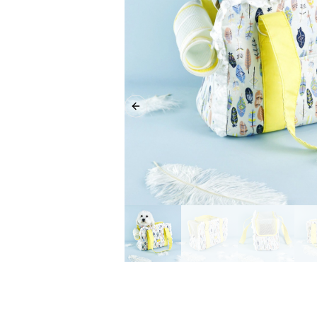
Previous slide