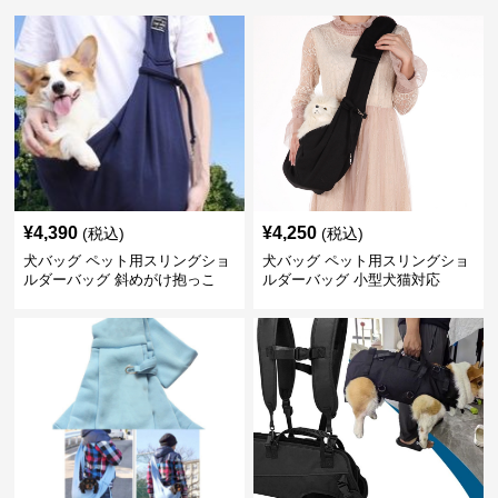
¥
4,390
¥
4,250
(税込)
(税込)
犬バッグ ペット用スリングショ
犬バッグ ペット用スリングショ
ルダーバッグ 斜めがけ抱っこ
ルダーバッグ 小型犬猫対応