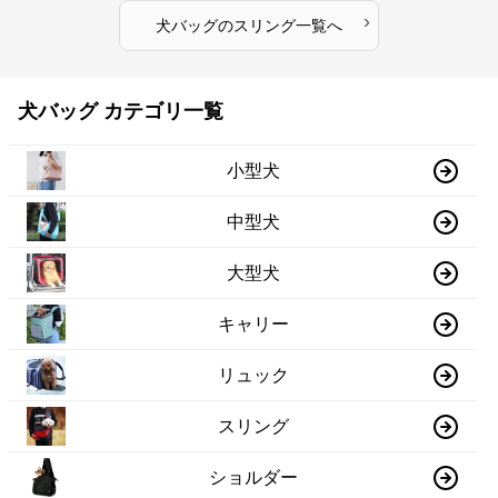
›
犬バッグ
の
スリング
一覧へ
犬バッグ カテゴリ一覧
小型犬
中型犬
大型犬
キャリー
リュック
スリング
ショルダー