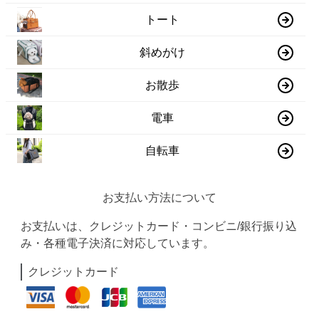
トート
斜めがけ
お散歩
電車
自転車
お支払い方法について
お支払いは、クレジットカード・コンビニ/銀行振り込
み・各種電子決済に対応しています。
クレジットカード