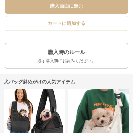
購入画面に進む
カートに追加する
購入時のルール
必ず購入前にお読みください。
犬バッグ斜めがけの人気アイテム