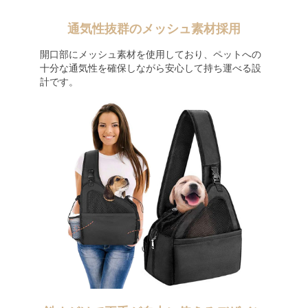
通気性抜群のメッシュ素材採用
開口部にメッシュ素材を使用しており、ペットへの
十分な通気性を確保しながら安心して持ち運べる設
計です。