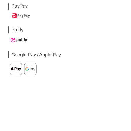
PayPay
Paidy
Google Pay / Apple Pay