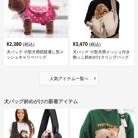
¥
2,380
¥
3,470
(税込)
(税込)
犬バッグ 小型犬用四肢通し型メ
犬バッグ 小型犬用メッシュ付き
ッシュキャリーバッグ
抱っこ斜めがけスリングバッグ
›
人気アイテム一覧へ
犬バッグ斜めがけの新着アイテム