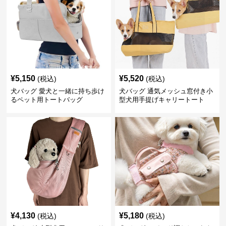
¥
5,150
¥
5,520
(税込)
(税込)
犬バッグ 愛犬と一緒に持ち歩け
犬バッグ 通気メッシュ窓付き小
るペット用トートバッグ
型犬用手提げキャリートート
¥
4,130
¥
5,180
(税込)
(税込)