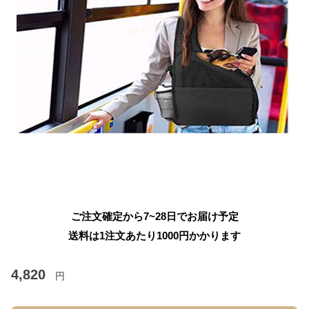
ご注文確定から7~28日でお届け予定
送料は1注文あたり
1000
円かかります
4,820
円