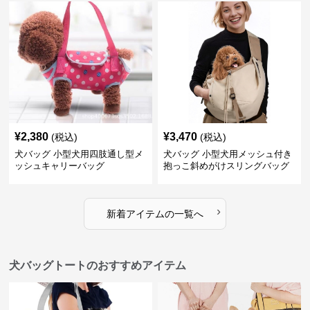
¥
2,380
¥
3,470
(税込)
(税込)
犬バッグ 小型犬用四肢通し型メ
犬バッグ 小型犬用メッシュ付き
ッシュキャリーバッグ
抱っこ斜めがけスリングバッグ
›
新着アイテムの一覧へ
犬バッグトートのおすすめアイテム