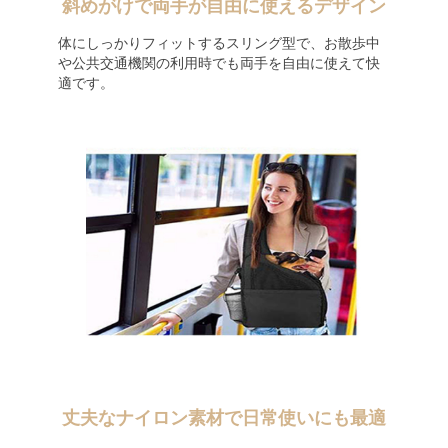
斜めがけで両手が自由に使えるデザイン
体にしっかりフィットするスリング型で、お散歩中
や公共交通機関の利用時でも両手を自由に使えて快
適です。
丈夫なナイロン素材で日常使いにも最適