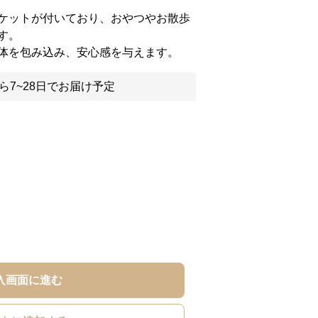
ケットが付いており、おやつやお散歩
す。
体を包み込み、安心感を与えます。
ら7~28日でお届け予定
入画面に進む