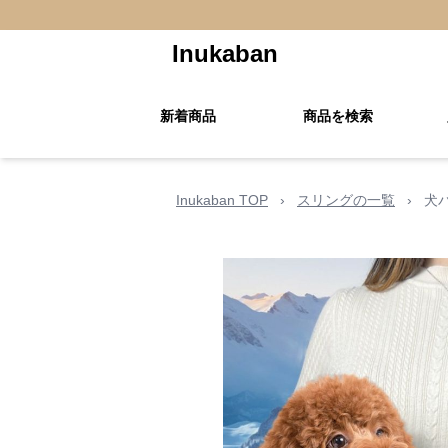
Inukaban
新着商品
商品を検索
Inukaban TOP
›
スリングの一覧
›
犬