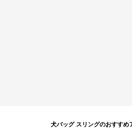
犬バッグ
スリング
のおすすめ