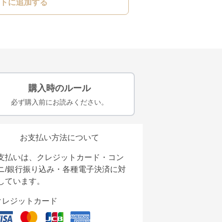
トに追加する
購入時のルール
必ず購入前にお読みください。
お支払い方法について
支払いは、クレジットカード・コン
ニ/銀行振り込み・各種電子決済に対
しています。
クレジットカード