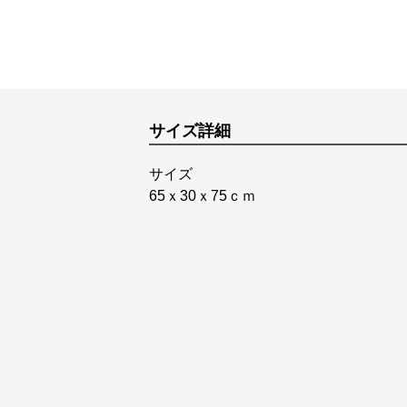
サイズ詳細
サイズ
65ｘ30ｘ75ｃｍ