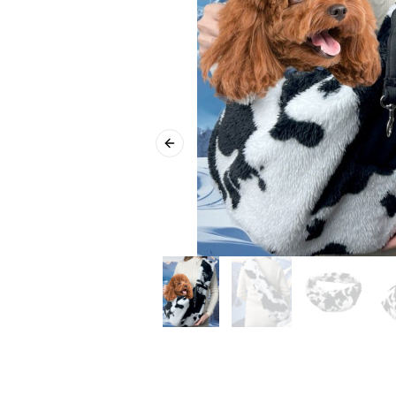
Previous slide