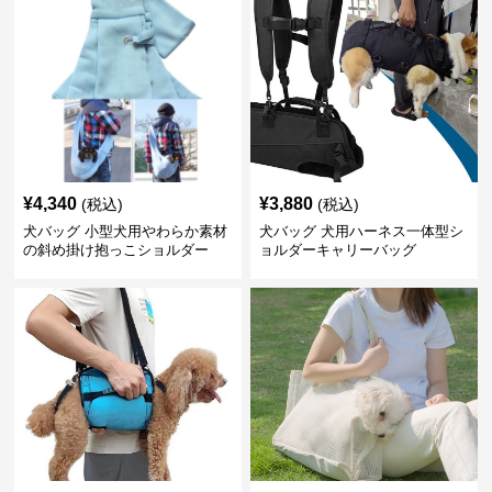
¥
4,340
¥
3,880
(税込)
(税込)
犬バッグ 小型犬用やわらか素材
犬バッグ 犬用ハーネス一体型シ
の斜め掛け抱っこショルダー
ョルダーキャリーバッグ