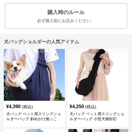
購入時のルール
必ず購入前にお読みください。
犬バッグショルダーの人気アイテム
¥
4,390
¥
4,250
(税込)
(税込)
犬バッグ ペット用スリングショ
犬バッグ ペット用スリングショ
ルダーバッグ 斜めがけ抱っこ
ルダーバッグ 小型犬猫対応