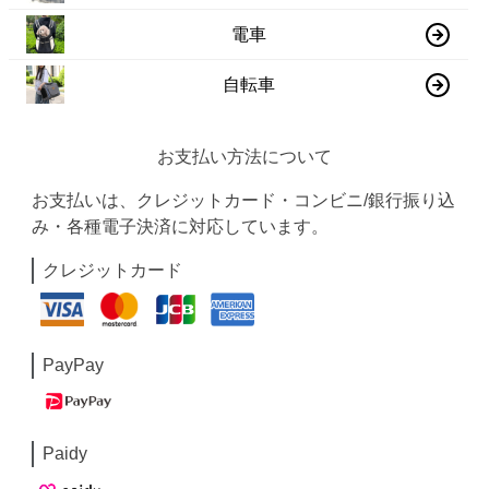
電車
自転車
お支払い方法について
お支払いは、クレジットカード・コンビニ/銀行振り込
み・各種電子決済に対応しています。
クレジットカード
PayPay
Paidy