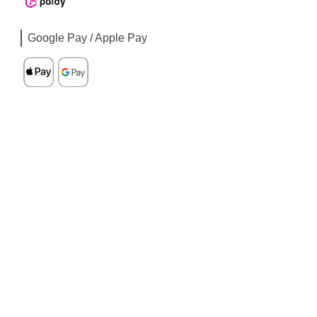
Google Pay / Apple Pay