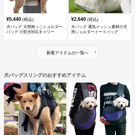
¥
5,440
¥
2,640
(税込)
(税込)
犬バッグ 犬用抱っこショルダー
犬バッグ 通気メッシュ素材の犬
バッグ 小型犬対応キャリー
用ショルダートートバッグ
›
新着アイテムの一覧へ
犬バッグスリングのおすすめアイテム