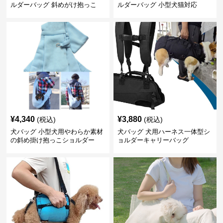
ルダーバッグ 斜めがけ抱っこ
ルダーバッグ 小型犬猫対応
¥
4,340
¥
3,880
(税込)
(税込)
犬バッグ 小型犬用やわらか素材
犬バッグ 犬用ハーネス一体型シ
の斜め掛け抱っこショルダー
ョルダーキャリーバッグ