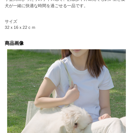
犬が一緒に快適な時間を過ごせる一品です。
サイズ
32ｘ16ｘ22ｃｍ
商品画像