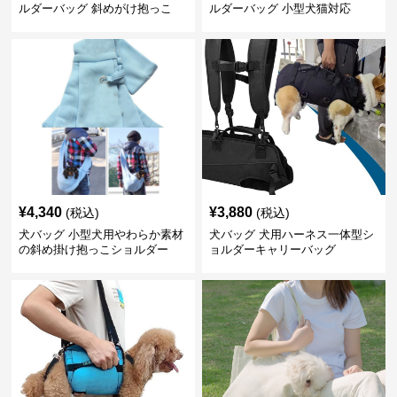
ルダーバッグ 斜めがけ抱っこ
ルダーバッグ 小型犬猫対応
¥
4,340
¥
3,880
(税込)
(税込)
犬バッグ 小型犬用やわらか素材
犬バッグ 犬用ハーネス一体型シ
の斜め掛け抱っこショルダー
ョルダーキャリーバッグ