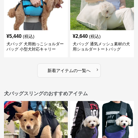
¥
5,440
¥
2,640
(税込)
(税込)
犬バッグ 犬用抱っこショルダー
犬バッグ 通気メッシュ素材の犬
バッグ 小型犬対応キャリー
用ショルダートートバッグ
›
新着アイテムの一覧へ
犬バッグスリングのおすすめアイテム