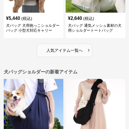
¥
5,440
¥
2,640
(税込)
(税込)
犬バッグ 犬用抱っこショルダー
犬バッグ 通気メッシュ素材の犬
バッグ 小型犬対応キャリー
用ショルダートートバッグ
›
人気アイテム一覧へ
犬バッグショルダーの新着アイテム