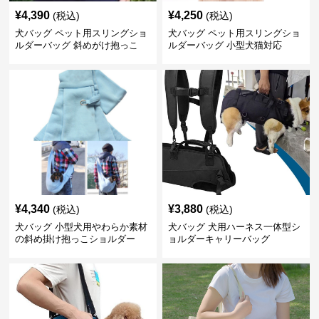
¥
4,390
¥
4,250
(税込)
(税込)
犬バッグ ペット用スリングショ
犬バッグ ペット用スリングショ
ルダーバッグ 斜めがけ抱っこ
ルダーバッグ 小型犬猫対応
¥
4,340
¥
3,880
(税込)
(税込)
犬バッグ 小型犬用やわらか素材
犬バッグ 犬用ハーネス一体型シ
の斜め掛け抱っこショルダー
ョルダーキャリーバッグ