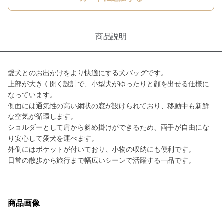
商品説明
愛犬とのお出かけをより快適にする犬バッグです。
上部が大きく開く設計で、小型犬がゆったりと顔を出せる仕様に
なっています。
側面には通気性の高い網状の窓が設けられており、移動中も新鮮
な空気が循環します。
ショルダーとして肩から斜め掛けができるため、両手が自由にな
り安心して愛犬を運べます。
外側にはポケットが付いており、小物の収納にも便利です。
日常の散歩から旅行まで幅広いシーンで活躍する一品です。
商品画像