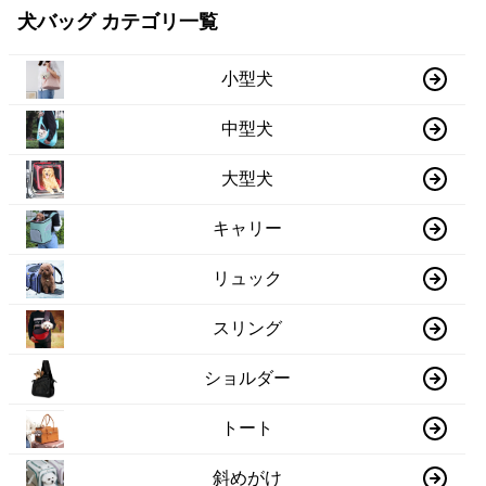
犬バッグ カテゴリ一覧
小型犬
中型犬
大型犬
キャリー
リュック
スリング
ショルダー
トート
斜めがけ