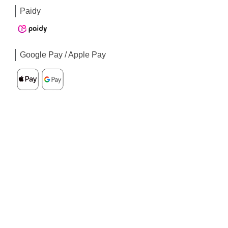
Paidy
Google Pay / Apple Pay