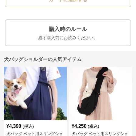
購入時のルール
必ず購入前にお読みください。
犬バッグショルダーの人気アイテム
¥
4,390
¥
4,250
(税込)
(税込)
犬バッグ ペット用スリングショ
犬バッグ ペット用スリングショ