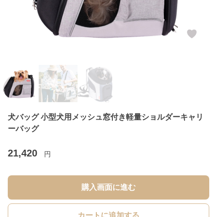
犬バッグ 小型犬用メッシュ窓付き軽量ショルダーキャリ
ーバッグ
21,420
円
購入画面に進む
カートに追加する