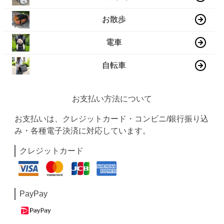
お散歩
電車
自転車
お支払い方法について
お支払いは、クレジットカード・コンビニ/銀行振り込
み・各種電子決済に対応しています。
クレジットカード
PayPay