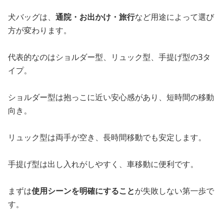
犬バッグは、
通院・お出かけ・旅行
など用途によって選び
方が変わります。
代表的なのはショルダー型、リュック型、手提げ型の3タ
イプ。
ショルダー型は抱っこに近い安心感があり、短時間の移動
向き。
リュック型は両手が空き、長時間移動でも安定します。
手提げ型は出し入れがしやすく、車移動に便利です。
まずは
使用シーンを明確にすること
が失敗しない第一歩で
す。