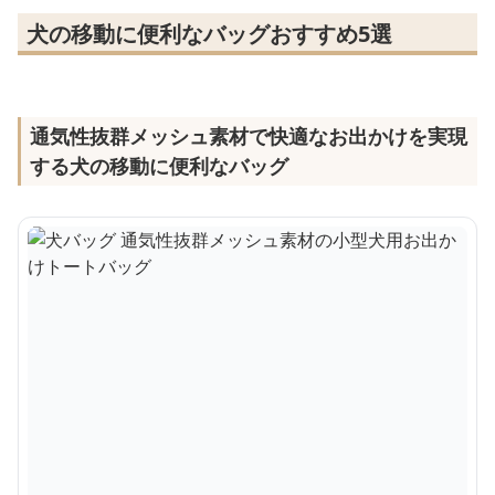
犬の移動に便利なバッグおすすめ5選
通気性抜群メッシュ素材で快適なお出かけを実現
する犬の移動に便利なバッグ