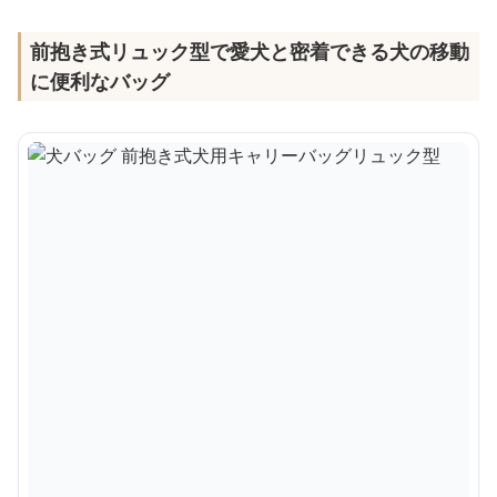
前抱き式リュック型で愛犬と密着できる犬の移動
に便利なバッグ