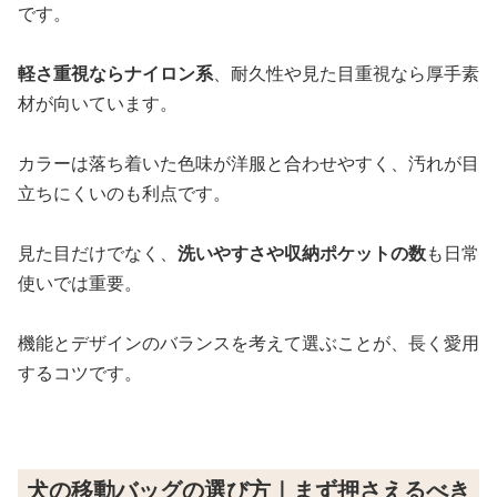
です。
軽さ重視ならナイロン系
、耐久性や見た目重視なら厚手素
材が向いています。
カラーは落ち着いた色味が洋服と合わせやすく、汚れが目
立ちにくいのも利点です。
見た目だけでなく、
洗いやすさや収納ポケットの数
も日常
使いでは重要。
機能とデザインのバランスを考えて選ぶことが、長く愛用
するコツです。
犬の移動バッグの選び方｜まず押さえるべき