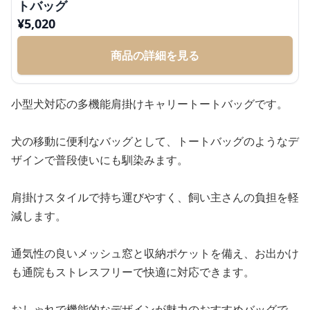
トバッグ
¥
5,020
商品の詳細を見る
小型犬対応の多機能肩掛けキャリートートバッグです。
犬の移動に便利なバッグとして、トートバッグのようなデ
ザインで普段使いにも馴染みます。
肩掛けスタイルで持ち運びやすく、飼い主さんの負担を軽
減します。
通気性の良いメッシュ窓と収納ポケットを備え、お出かけ
も通院もストレスフリーで快適に対応できます。
おしゃれで機能的なデザインが魅力のおすすめバッグで