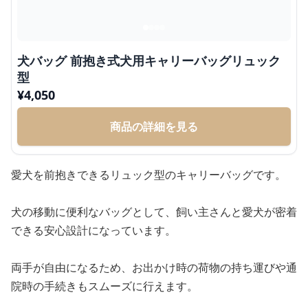
犬バッグ 前抱き式犬用キャリーバッグリュック
型
¥
4,050
商品の詳細を見る
愛犬を前抱きできるリュック型のキャリーバッグです。
犬の移動に便利なバッグとして、飼い主さんと愛犬が密着
できる安心設計になっています。
両手が自由になるため、お出かけ時の荷物の持ち運びや通
院時の手続きもスムーズに行えます。