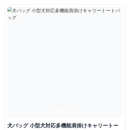
犬バッグ 小型犬対応多機能肩掛けキャリートー