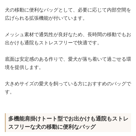
犬の移動に便利なバッグとして、必要に応じて内部空間を
広げられる拡張機能が付いています。
メッシュ素材で通気性が良好なため、長時間の移動でもお
出かけも通院もストレスフリーで快適です。
底面は安定感のある作りで、愛犬が落ち着いて過ごせる環
境を提供します。
大きめサイズの愛犬を飼っている方におすすめのバッグで
す。
多機能肩掛けトート型でお出かけも通院もストレ
スフリーな犬の移動に便利なバッグ