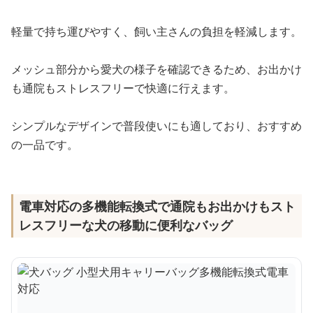
軽量で持ち運びやすく、飼い主さんの負担を軽減します。
メッシュ部分から愛犬の様子を確認できるため、お出かけ
も通院もストレスフリーで快適に行えます。
シンプルなデザインで普段使いにも適しており、おすすめ
の一品です。
電車対応の多機能転換式で通院もお出かけもスト
レスフリーな犬の移動に便利なバッグ