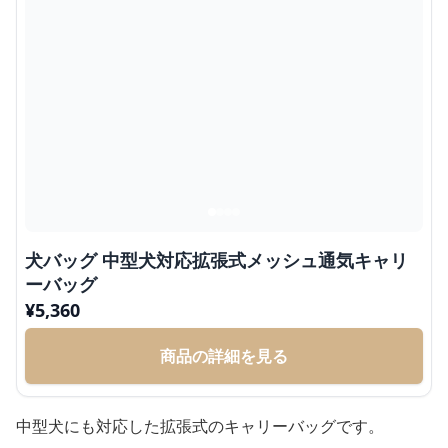
犬バッグ 中型犬対応拡張式メッシュ通気キャリ
ーバッグ
¥
5,360
商品の詳細を見る
中型犬にも対応した拡張式のキャリーバッグです。