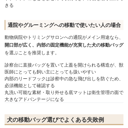
きる
通院やグルーミングへの移動で使いたい人の場合
動物病院やトリミングサロンへの通院がメイン用途なら、
開口部が広く、内部の固定機能が充実した犬の移動バッグ
を選ぶことを推奨します。
診察台に直接バッグを置いて上蓋を開けられる構造が、獣
医師にとっても飼い主にとっても扱いやすい
内部のリードフックは診察中の急な飛び出しを防ぐため、
必須機能として確認する
丸洗い可能な素材・取り外せる底マットは衛生管理の面で
大きなアドバンテージになる
犬の移動バッグ選びでよくある失敗例