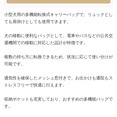
小型犬用の多機能転換式キャリーバッグで、リュックとし
ても肩掛けとしても使用できます。
犬の移動に便利なバッグとして、電車やバスなどの公共交
通機関での移動に対応した設計が特徴です。
複数の持ち方に転換できるため、状況に応じて使い分けが
可能です。
通気性を確保したメッシュ窓付きで、お出かけも通院もス
トレスフリーで快適に行えます。
収納ポケットも充実しており、おすすめの多機能バッグで
す。