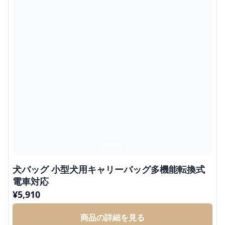
犬バッグ 小型犬用キャリーバッグ多機能転換式
電車対応
¥
5,910
商品の詳細を見る