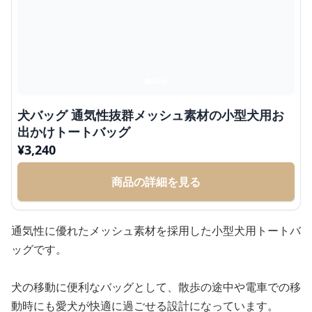
犬バッグ 通気性抜群メッシュ素材の小型犬用お
出かけトートバッグ
¥
3,240
商品の詳細を見る
通気性に優れたメッシュ素材を採用した小型犬用トートバ
ッグです。
犬の移動に便利なバッグとして、散歩の途中や電車での移
動時にも愛犬が快適に過ごせる設計になっています。