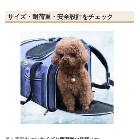
サイズ・耐荷重・安全設計をチェック