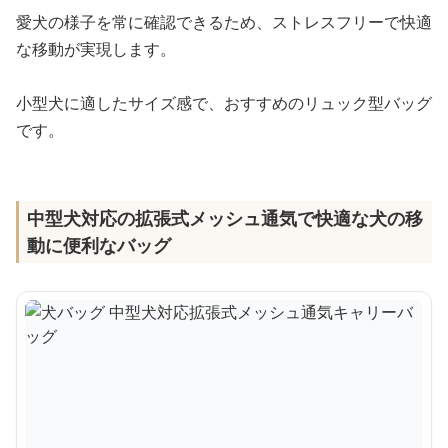
愛犬の様子を常に確認できるため、ストレスフリーで快適
な移動が実現します。
小型犬に適したサイズ感で、おすすめのリュック型バッグ
です。
中型犬対応の拡張式メッシュ通気で快適な犬の移
動に便利なバッグ