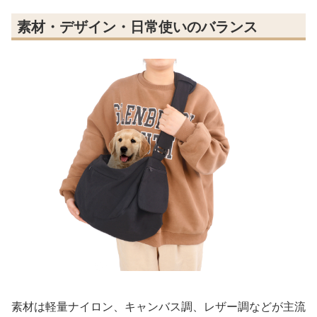
素材・デザイン・日常使いのバランス
素材は軽量ナイロン、キャンバス調、レザー調などが主流