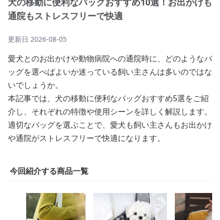
犬の移動に便利なバッグおすすめ10選！お出かけも
通院もストレスフリーで快適
更新日
2026-08-05
愛犬とのお出かけや動物病院への通院時に、どのようなバ
ッグを選べばよいか迷っている飼い主さんは多いのではな
いでしょうか。
本記事では、犬の移動に便利なバッグおすすめ5選をご紹
介し、それぞれの特徴や使用シーンを詳しく解説します。
適切なバッグを選ぶことで、愛犬も飼い主さんもお出かけ
や通院がストレスフリーで快適になります。
今回紹介する商品一覧