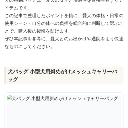
犬の移動バッグは、愛犬の安全と快適性を直接左右するア
イテムです。
この記事で整理したポイントを軸に、愛犬の体格・日常の
使用シーン・自分の体への負担を総合的に判断して選ぶこ
とで、購入後の後悔を防げます。
ぜひ本記事を参考に、愛犬とのお出かけや通院をより快適
なものにしてください。
犬バッグ 小型犬用斜めがけメッシュキャリーバ
ッグ