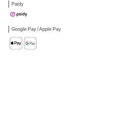
Paidy
Google Pay / Apple Pay