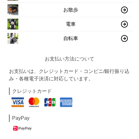
お散歩
電車
自転車
お支払い方法について
お支払いは、クレジットカード・コンビニ/銀行振り込
み・各種電子決済に対応しています。
クレジットカード
PayPay