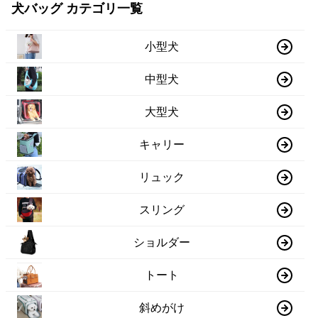
犬バッグ カテゴリ一覧
小型犬
中型犬
大型犬
キャリー
リュック
スリング
ショルダー
トート
斜めがけ