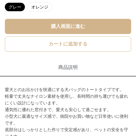
グレー
オレンジ
購入画面に進む
カートに追加する
商品説明
愛犬とのお出かけを快適にする犬バッグのトートタイプです。
軽量で丈夫なナイロン素材を使用し、長時間の持ち運びでも疲れ
にくい設計になっています。
通気性に優れた窓付きで、愛犬も安心して過ごせます。
小型犬に最適なサイズ感で、病院やお買い物など日常使いに便利
です。
底部分はしっかりとした作りで安定感があり、ペットの安全を守