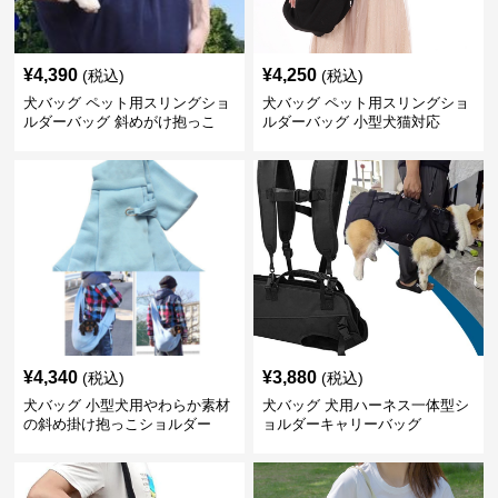
¥
4,390
¥
4,250
(税込)
(税込)
犬バッグ ペット用スリングショ
犬バッグ ペット用スリングショ
ルダーバッグ 斜めがけ抱っこ
ルダーバッグ 小型犬猫対応
¥
4,340
¥
3,880
(税込)
(税込)
犬バッグ 小型犬用やわらか素材
犬バッグ 犬用ハーネス一体型シ
の斜め掛け抱っこショルダー
ョルダーキャリーバッグ