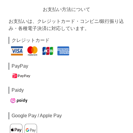
お支払い方法について
お支払いは、クレジットカード・コンビニ/銀行振り込
み・各種電子決済に対応しています。
クレジットカード
PayPay
Paidy
Google Pay / Apple Pay