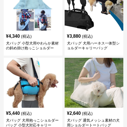
¥
4,340
¥
3,880
(税込)
(税込)
犬バッグ 小型犬用やわらか素材
犬バッグ 犬用ハーネス一体型シ
の斜め掛け抱っこショルダー
ョルダーキャリーバッグ
¥
5,440
¥
2,640
(税込)
(税込)
犬バッグ 犬用抱っこショルダー
犬バッグ 通気メッシュ素材の犬
バッグ 小型犬対応キャリー
用ショルダートートバッグ