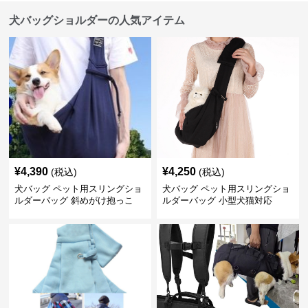
犬バッグショルダーの人気アイテム
¥
4,390
¥
4,250
(税込)
(税込)
犬バッグ ペット用スリングショ
犬バッグ ペット用スリングショ
ルダーバッグ 斜めがけ抱っこ
ルダーバッグ 小型犬猫対応