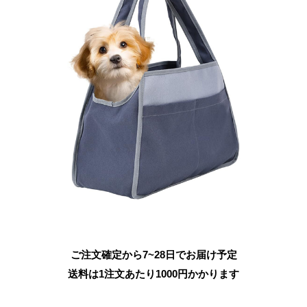
ご注文確定から7~28日でお届け予定
送料は1注文あたり
1000
円かかります