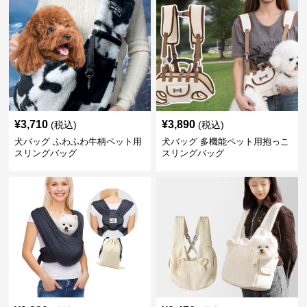
¥
3,710
¥
3,890
(税込)
(税込)
犬バッグ ふわふわ牛柄ペット用
犬バッグ 多機能ペット用抱っこ
スリングバッグ
スリングバッグ