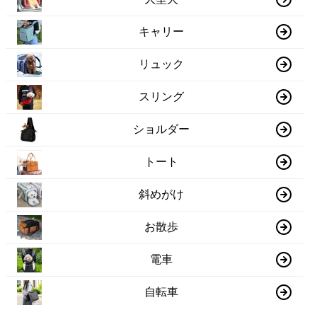
キャリー
リュック
スリング
ショルダー
トート
斜めがけ
お散歩
電車
自転車