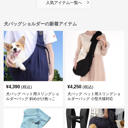
›
人気アイテム一覧へ
犬バッグショルダーの新着アイテム
¥
4,390
¥
4,250
(税込)
(税込)
犬バッグ ペット用スリングショ
犬バッグ ペット用スリングショ
ルダーバッグ 斜めがけ抱っこ
ルダーバッグ 小型犬猫対応