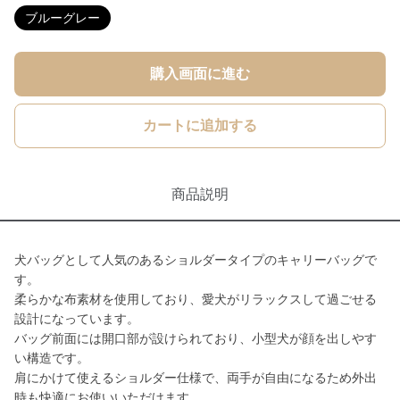
ブルーグレー
購入画面に進む
カートに追加する
商品説明
犬バッグとして人気のあるショルダータイプのキャリーバッグで
す。
柔らかな布素材を使用しており、愛犬がリラックスして過ごせる
設計になっています。
バッグ前面には開口部が設けられており、小型犬が顔を出しやす
い構造です。
肩にかけて使えるショルダー仕様で、両手が自由になるため外出
時も快適にお使いいただけます。