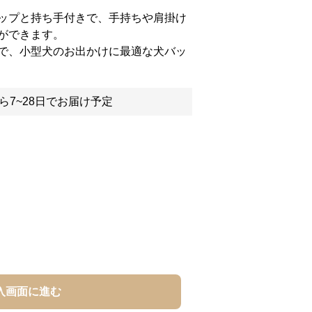
ップと持ち手付きで、手持ちや肩掛け
ができます。
で、小型犬のお出かけに最適な犬バッ
ら7~28日でお届け予定
入画面に進む