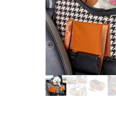
Previous slide