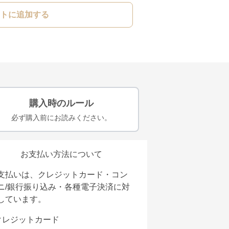
トに追加する
購入時のルール
必ず購入前にお読みください。
お支払い方法について
支払いは、クレジットカード・コン
ニ/銀行振り込み・各種電子決済に対
しています。
クレジットカード